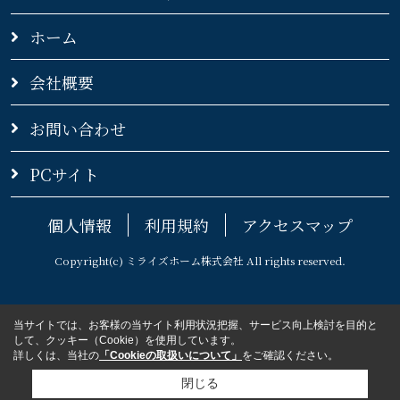
ホーム
会社概要
お問い合わせ
PCサイト
個人情報
利用規約
アクセスマップ
Copyright(c) ミライズホーム株式会社 All rights reserved.
当サイトでは、お客様の当サイト利用状況把握、サービス向上検討を目的と
して、クッキー（Cookie）を使用しています。
詳しくは、当社の
「Cookieの取扱いについて」
をご確認ください。
閉じる