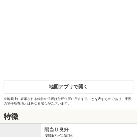
地図アプリで開く
※地図上に表示される物件の位置は付近住所に所在することを表すものであり、実際
の物件所在地とは異なる場合がございます。
特徴
陽当り良好
閑静な住宅地