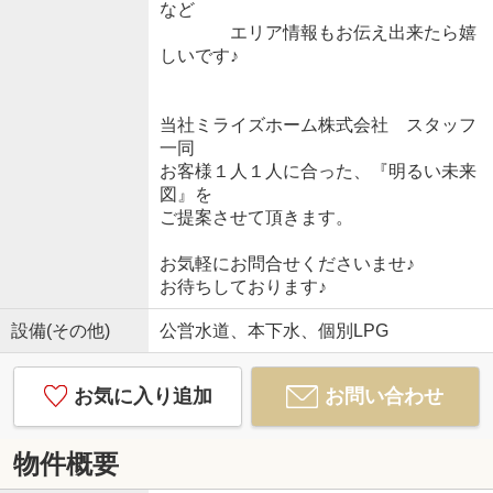
など
エリア情報もお伝え出来たら嬉
しいです♪
当社ミライズホーム株式会社 スタッフ
一同
お客様１人１人に合った、『明るい未来
図』を
ご提案させて頂きます。
お気軽にお問合せくださいませ♪
お待ちしております♪
設備(その他)
公営水道、本下水、個別LPG
お気に入り追加
お問い合わせ
物件概要