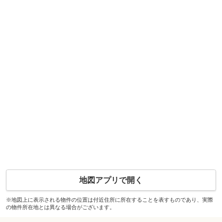
地図アプリで開く
※地図上に表示される物件の位置は付近住所に所在することを表すものであり、実際
の物件所在地とは異なる場合がございます。