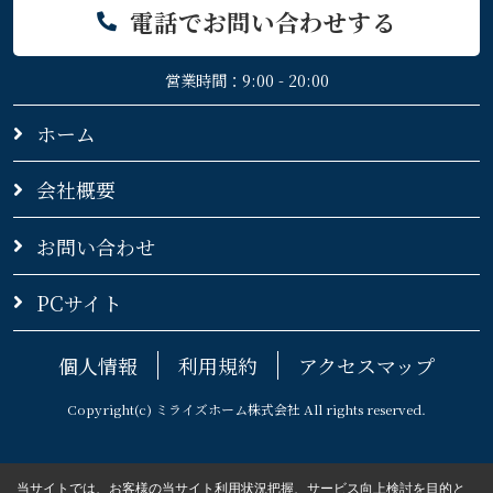
電話でお問い合わせする
営業時間：9:00 - 20:00
ホーム
会社概要
お問い合わせ
PCサイト
個人情報
利用規約
アクセスマップ
Copyright(c) ミライズホーム株式会社 All rights reserved.
当サイトでは、お客様の当サイト利用状況把握、サービス向上検討を目的と