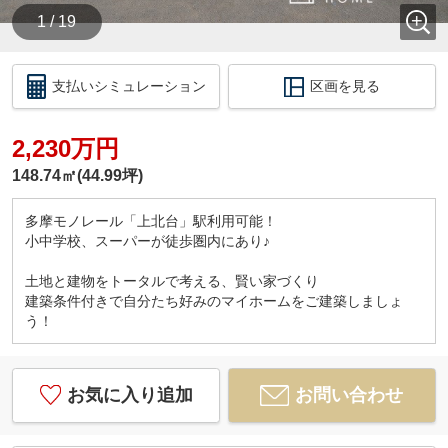
1 / 19
支払いシミュレーション
区画を見る
2,230万円
148.74㎡(44.99坪)
多摩モノレール「上北台」駅利用可能！
小中学校、スーパーが徒歩圏内にあり♪
土地と建物をトータルで考える、賢い家づくり
建築条件付きで自分たち好みのマイホームをご建築しましょ
う！
お気に入り追加
お問い合わせ