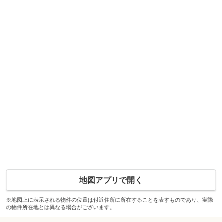
地図アプリで開く
※地図上に表示される物件の位置は付近住所に所在することを表すものであり、実際
の物件所在地とは異なる場合がございます。