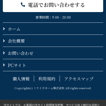
電話でお問い合わせする
営業時間：9:00 - 20:00
ホーム
会社概要
お問い合わせ
PCサイト
個人情報
利用規約
アクセスマップ
Copyright(c) ミライズホーム株式会社 All rights reserved.
当サイトでは、お客様の当サイト利用状況把握、サービス向上検討を目的と