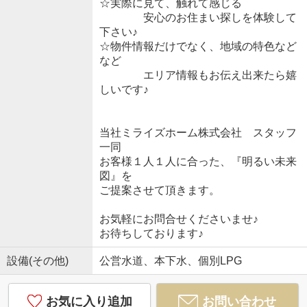
☆実際に見て、触れて感じる
安心のお住まい探しを体験して
下さい♪
☆物件情報だけでなく、地域の特色など
など
エリア情報もお伝え出来たら嬉
しいです♪
当社ミライズホーム株式会社 スタッフ
一同
お客様１人１人に合った、『明るい未来
図』を
ご提案させて頂きます。
お気軽にお問合せくださいませ♪
お待ちしております♪
設備(その他)
公営水道、本下水、個別LPG
お気に入り追加
お問い合わせ