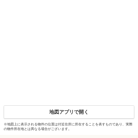
地図アプリで開く
※地図上に表示される物件の位置は付近住所に所在することを表すものであり、実際
の物件所在地とは異なる場合がございます。