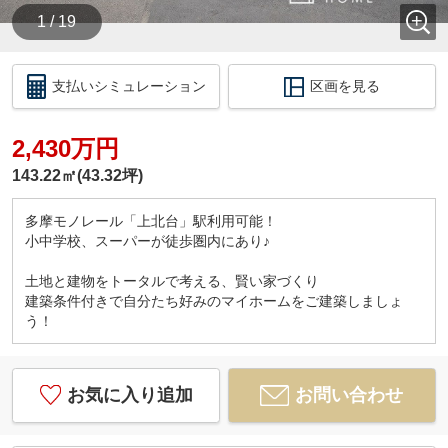
1 / 19
支払いシミュレーション
区画を見る
2,430万円
143.22㎡(43.32坪)
多摩モノレール「上北台」駅利用可能！
小中学校、スーパーが徒歩圏内にあり♪
土地と建物をトータルで考える、賢い家づくり
建築条件付きで自分たち好みのマイホームをご建築しましょ
う！
お気に入り追加
お問い合わせ