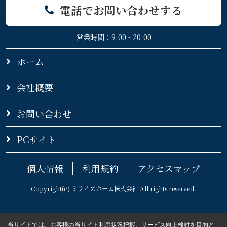
電話でお問い合わせする
営業時間：9:00 - 20:00
ホーム
会社概要
お問い合わせ
PCサイト
個人情報
利用規約
アクセスマップ
Copyright(c) ミライズホーム株式会社 All rights reserved.
当サイトでは、お客様の当サイト利用状況把握、サービス向上検討を目的と