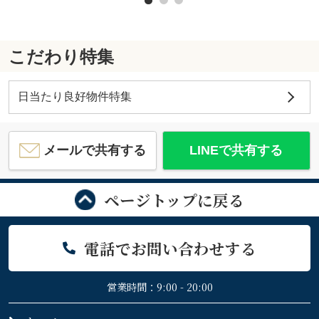
こだわり特集
日当たり良好物件特集
メールで共有する
LINEで共有する
ページトップに戻る
電話でお問い合わせする
営業時間：9:00 - 20:00