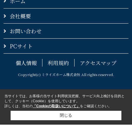
ホーム
会社概要
お問い合わせ
PCサイト
個人情報
利用規約
アクセスマップ
Copyright(c) ミライズホーム株式会社 All rights reserved.
当サイトでは、お客様の当サイト利用状況把握、サービス向上検討を目的と
して、クッキー（Cookie）を使用しています。
詳しくは、当社の
「Cookieの取扱いについて」
をご確認ください。
閉じる