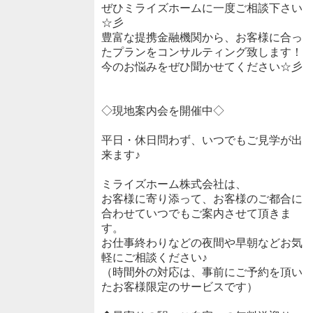
ぜひミライズホームに一度ご相談下さい
☆彡
豊富な提携金融機関から、お客様に合っ
たプランをコンサルティング致します！
今のお悩みをぜひ聞かせてください☆彡
◇現地案内会を開催中◇
平日・休日問わず、いつでもご見学が出
来ます♪
ミライズホーム株式会社は、
お客様に寄り添って、お客様のご都合に
合わせていつでもご案内させて頂きま
す。
お仕事終わりなどの夜間や早朝などお気
軽にご相談ください♪
（時間外の対応は、事前にご予約を頂い
たお客様限定のサービスです）