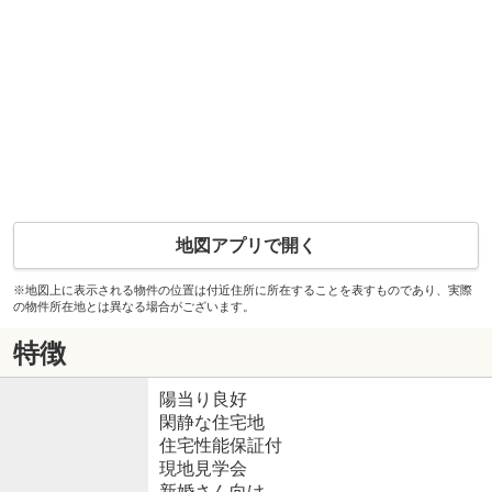
地図アプリで開く
※地図上に表示される物件の位置は付近住所に所在することを表すものであり、実際
の物件所在地とは異なる場合がございます。
特徴
陽当り良好
閑静な住宅地
住宅性能保証付
現地見学会
新婚さん向け