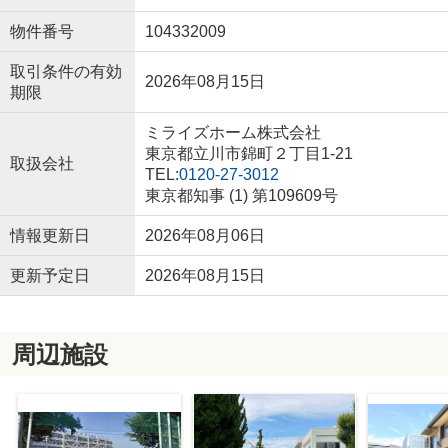
物件番号
104332009
取引条件の有効
2026年08月15日
期限
ミライズホーム株式会社
東京都立川市錦町２丁目1-21
取扱会社
TEL:
0120-27-3012
東京都知事 (1) 第109609号
情報更新日
2026年08月06日
更新予定日
2026年08月15日
周辺施設