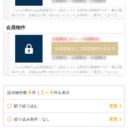
こちらの物件は会員様限定でご紹介している特別公開物件です 一般公開
前のため、詳細はお問い合わせいただいたお客様へご案内しております
少しでもご興味をお持ちの方は、お早めにお...
会員物件
会員登録をして限定物件を見る
こちらの物件は会員様限定でご紹介している特別公開物件です 一般公開
前のため、詳細はお問い合わせいただいたお客様へご案内しております
少しでもご興味をお持ちの方は、お早めにお...
4
1～4
該当物件数
件
件を表示
駅で絞り込む
変更
変更
絞り込み条件：
なし