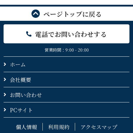
ページトップに戻る
電話でお問い合わせする
営業時間：9:00 - 20:00
ホーム
会社概要
お問い合わせ
PCサイト
個人情報
利用規約
アクセスマップ