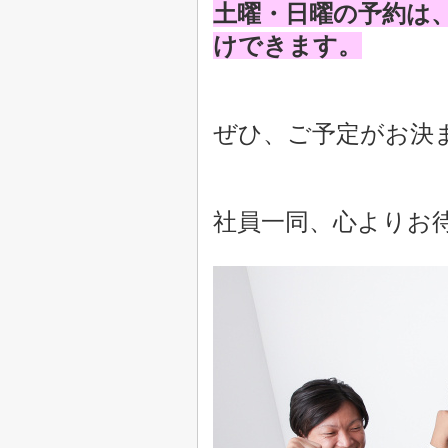
土曜・日曜の予約は
けできます。
ぜひ、ご予定がお決
社員一同、心よりお