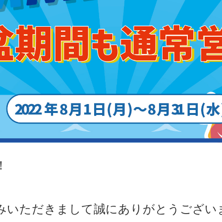
！
みいただきまして誠にありがとうござい