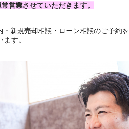
通常営業させていただきます。
内・新規売却相談・ローン相談のご予約
います。