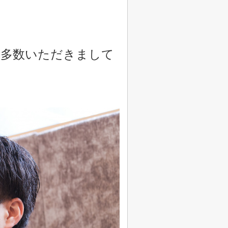
を多数いただきまして