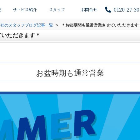
0120-27-30
報
サービス紹介
スタッフ
お問合せ
会社のスタッフブログ記事一覧
>
＊お盆期間も通常営業させていただきます
ていただきます＊
お盆時期も通常営業