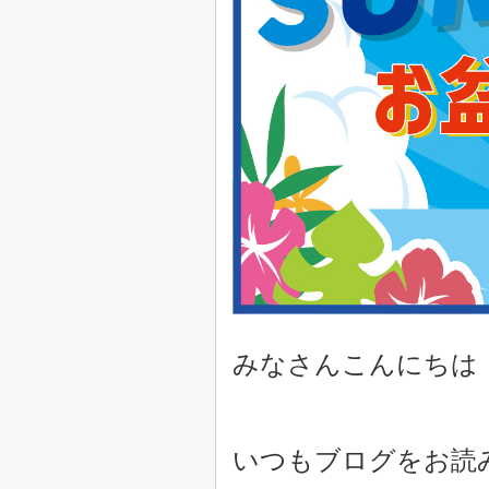
みなさんこんにちは
いつもブログをお読