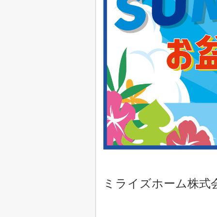
ミライズホーム株式