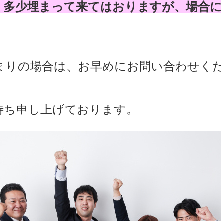
、多少埋まって来てはおりますが、場合
まりの場合は、お早めにお問い合わせく
待ち申し上げております。