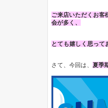
ご来店いただくお客
会が多く、
とても嬉しく思って
さて、今回は、
夏季