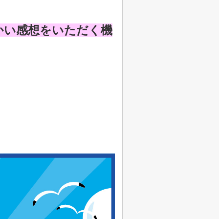
かい感想をいただく機