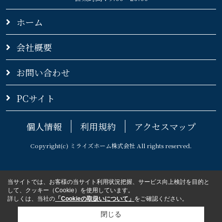
ホーム
会社概要
お問い合わせ
PCサイト
個人情報
利用規約
アクセスマップ
Copyright(c) ミライズホーム株式会社 All rights reserved.
当サイトでは、お客様の当サイト利用状況把握、サービス向上検討を目的と
して、クッキー（Cookie）を使用しています。
詳しくは、当社の
「Cookieの取扱いについて」
をご確認ください。
閉じる