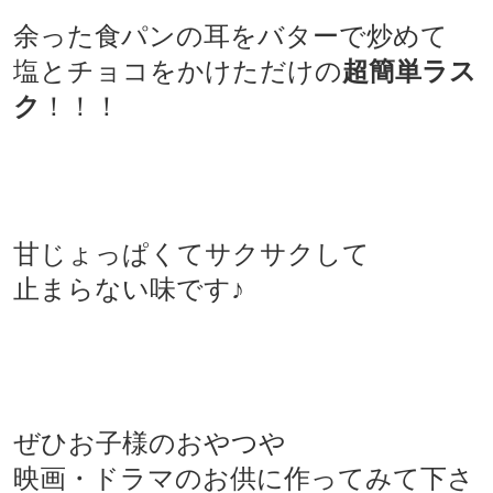
余った食パンの耳をバターで炒めて
塩とチョコをかけただけの
超簡単ラス
ク
！！！
甘じょっぱくてサクサクして
止まらない味です♪
ぜひお子様のおやつや
映画・ドラマのお供に作ってみて下さ