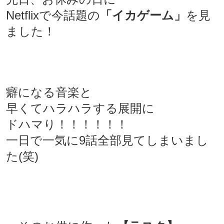
Netflixで今話題の
「イカゲーム」
を見
ました！
癖になる音楽と
早くてハラハラする展開に
ドハマり！！！！！！
一日で一気に9話全部見てしまいまし
た(笑)