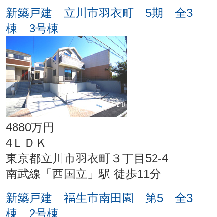
新築戸建 立川市羽衣町 5期 全3
棟 3号棟
4880万円
4ＬＤＫ
東京都立川市羽衣町３丁目52-4
南武線「西国立」駅 徒歩11分
新築戸建 福生市南田園 第5 全3
棟 2号棟