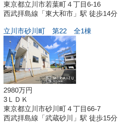
東京都立川市若葉町４丁目6-16
西武拝島線「東大和市」駅 徒歩14分
立川市砂川町 第22 全1棟
2980万円
3ＬＤＫ
東京都立川市砂川町４丁目66-7
西武拝島線「武蔵砂川」駅 徒歩15分