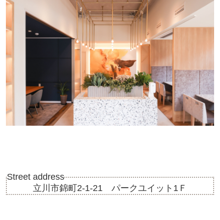
Street address
立川市錦町2-1-21 パークユイット1Ｆ