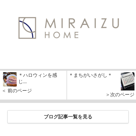
＊ハロウィンを感
＊まちがいさがし＊
じ...
＜ 前のページ
＞次のページ
ブログ記事一覧を見る