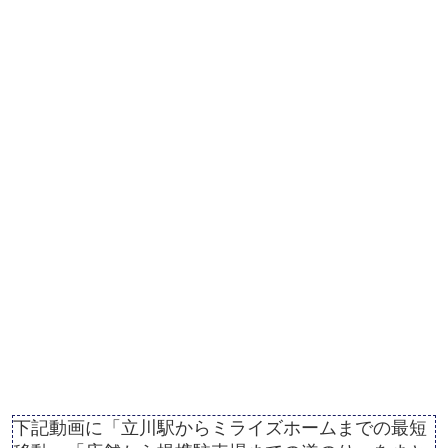
下記動画に「立川駅からミライズホームまでの最短