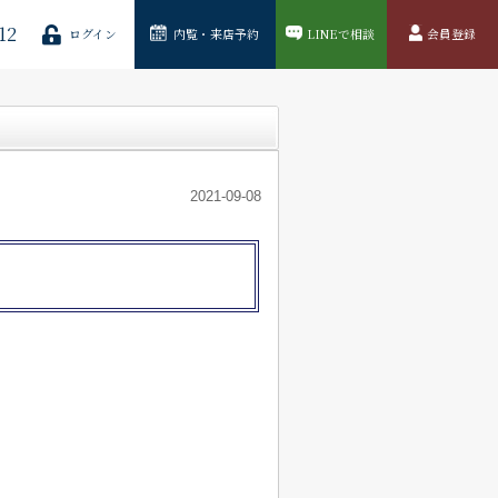
12
ログイン
内覧・来店予約
LINEで相談
会員登録
2021-09-08