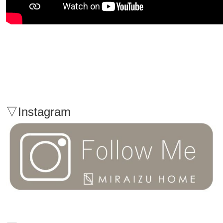
▽Instagram