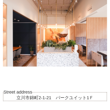
Street address
立川市錦町2-1-21 パークユイット1Ｆ