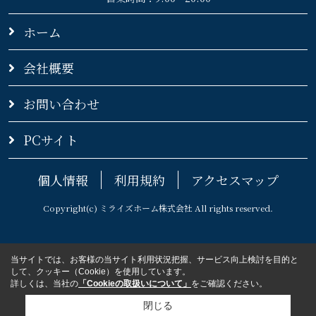
ホーム
会社概要
お問い合わせ
PCサイト
個人情報
利用規約
アクセスマップ
Copyright(c) ミライズホーム株式会社 All rights reserved.
当サイトでは、お客様の当サイト利用状況把握、サービス向上検討を目的と
して、クッキー（Cookie）を使用しています。
詳しくは、当社の
「Cookieの取扱いについて」
をご確認ください。
閉じる