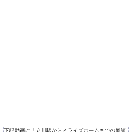
下記動画に「立川駅からミライズホームまでの最短