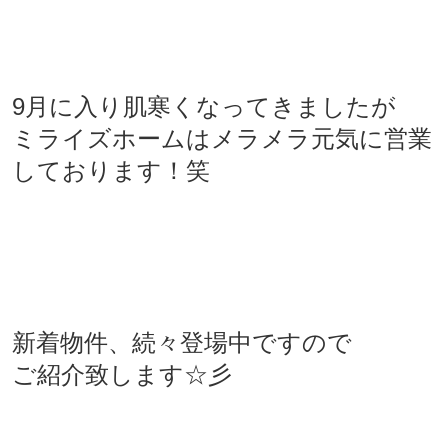
9月に入り肌寒くなってきましたが
ミライズホームはメラメラ元気に営業
しております！笑
新着物件、続々登場中ですので
ご紹介致します☆彡