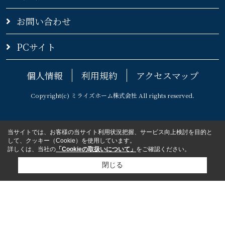
お問い合わせ
PCサイト
個人情報
利用規約
アクセスマップ
Copyright(c) ミライズホーム株式会社 All rights reserved.
当サイトでは、お客様の当サイト利用状況把握、サービス向上検討を目的と
して、クッキー（Cookie）を使用しています。
詳しくは、当社の
「Cookieの取扱いについて」
をご確認ください。
閉じる