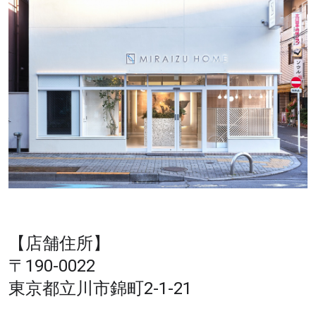
【店舗住所】
〒190-0022
東京都立川市錦町2-1-21