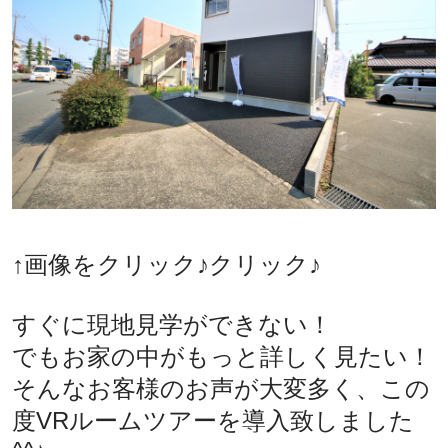
↑画像をクリック
♪クリック♪
すぐに現地見学ができない！
でもお家の中がもっと詳しく見たい！
そんなお客様のお声が大変多く、この
度VRルームツアーを導入致しました