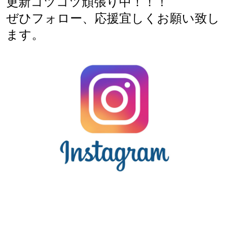
更新コツコツ頑張り中！！！
ぜひフォロー、応援宜しくお願い致し
ます。