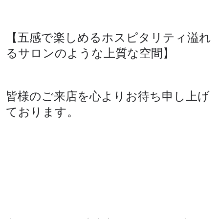
【五感で楽しめるホスピタリティ溢れ
るサロンのような上質な空間】
皆様のご来店を心よりお待ち申し上げ
ております。