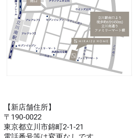
【新店舗住所】
〒190-0022
東京都立川市錦町2-1-21
電話番号等は変更なしです。