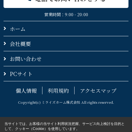
営業時間：9:00 - 20:00
ホーム
会社概要
お問い合わせ
PCサイト
個人情報
利用規約
アクセスマップ
Copyright(c) ミライズホーム株式会社 All rights reserved.
当サイトでは、お客様の当サイト利用状況把握、サービス向上検討を目的と
して、クッキー（Cookie）を使用しています。