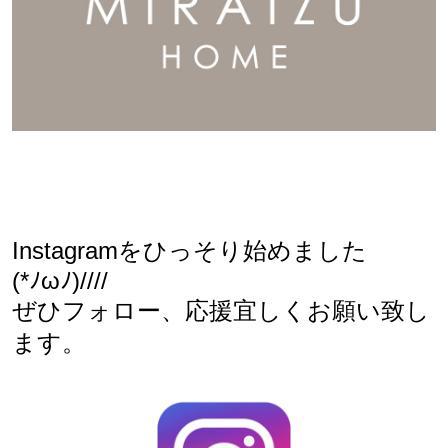
Instagramをひっそり始めました
(*ﾉωﾉ)////
ぜひフォロー、応援宜しくお願い致し
ます。