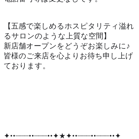
【五感で楽しめるホスピタリティ溢れ
るサロンのような上質な空間】
新店舗オープンをどうぞお楽しみに♪
皆様のご来店を心よりお待ち申し上げ
ております。
✦••┈┈┈••┈┈┈••✦★✦••┈┈┈••┈┈┈••✦