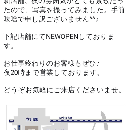
新店舗、夜の雰囲気がとても素敵だっ
たので、写真を撮ってみました。手前
味噌で申し訳ございません^^♪
下記店舗にてNEWOPENしておりま
す。
お仕事終わりのお客様もぜひ♪
夜20時まで営業しております。
どうぞお気軽にご来店くださいませ。