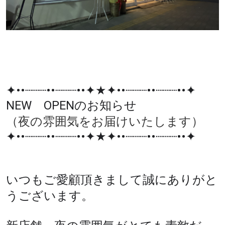
✦••┈┈┈••┈┈┈••✦★✦••┈┈┈••┈┈┈••✦
NEW OPENのお知らせ
（夜の雰囲気をお届けいたします）
✦••┈┈┈••┈┈┈••✦★✦••┈┈┈••┈┈┈••✦
いつもご愛顧頂きまして誠にありがと
うございます。