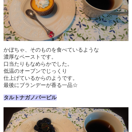
かぼちゃ、そのものを食べているような
濃厚なペーストです。
口当たりもなめらかでした。
低温のオーブンでじっくり
仕上げているからのようです。
最後にブランデーが香る一品☆
タルトナガノパーピル