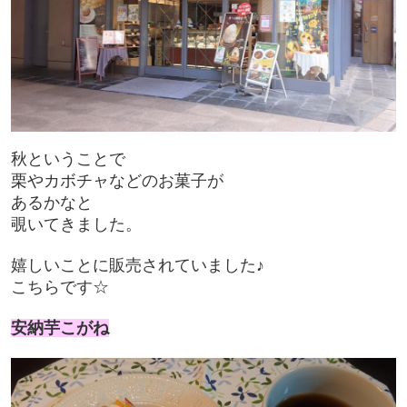
秋ということで
栗やカボチャなどのお菓子が
あるかなと
覗いてきました。
嬉しいことに販売されていました♪
こちらです☆
安納芋こがね