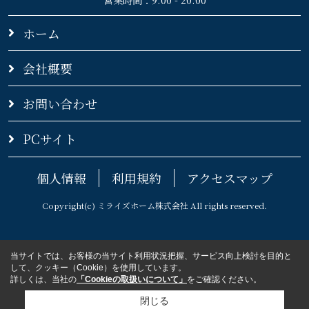
ホーム
会社概要
お問い合わせ
PCサイト
個人情報
利用規約
アクセスマップ
Copyright(c) ミライズホーム株式会社 All rights reserved.
当サイトでは、お客様の当サイト利用状況把握、サービス向上検討を目的と
して、クッキー（Cookie）を使用しています。
詳しくは、当社の
「Cookieの取扱いについて」
をご確認ください。
閉じる