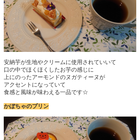
安納芋が生地やクリームに使用されていいて
口の中でほくほくしたお芋の感じに
上にのったアーモンドのヌガティーヌが
アクセントになっていて
食感と風味が味わえる一品です☆
かぼちゃのプリン