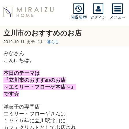
閲覧履歴
ログイン
メニュー
立川市のおすすめのお店
2019-10-11
カテゴリ：
暮らし
みなさん
こんにちは。
本日のテーマは
『立川市のおすすめのお店
～エミリー・フローゲ本店～』
です☆
洋菓子の専門店
エミリー・フローゲさんは
１９７５年に立川駅北口に
カフェクリムトとして出店され