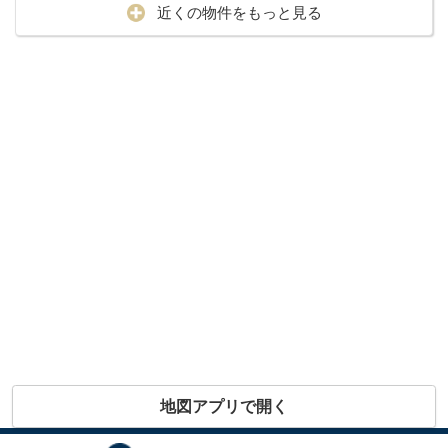
近くの物件をもっと見る
地図アプリで開く