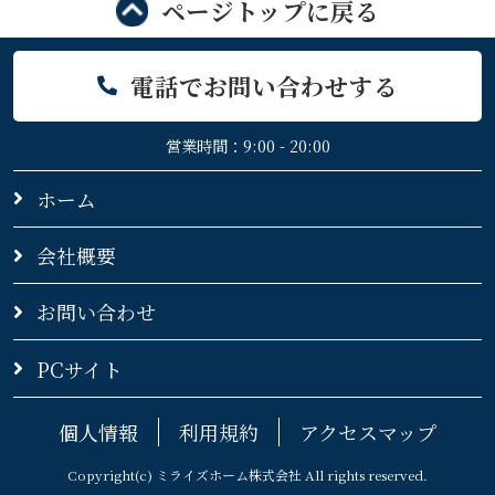
ページトップに戻る
電話でお問い合わせする
営業時間：9:00 - 20:00
ホーム
会社概要
お問い合わせ
PCサイト
個人情報
利用規約
アクセスマップ
Copyright(c) ミライズホーム株式会社 All rights reserved.