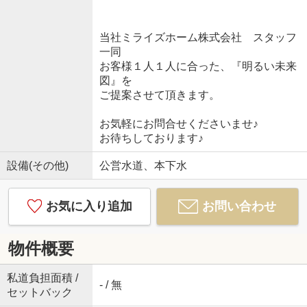
当社ミライズホーム株式会社 スタッフ
一同
お客様１人１人に合った、『明るい未来
図』を
ご提案させて頂きます。
お気軽にお問合せくださいませ♪
お待ちしております♪
設備(その他)
公営水道、本下水
お気に入り追加
お問い合わせ
物件概要
私道負担面積 /
- / 無
セットバック