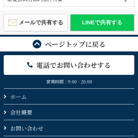
メールで共有する
LINEで共有する
ページトップに戻る
電話でお問い合わせする
営業時間：9:00 - 20:00
ホーム
会社概要
お問い合わせ