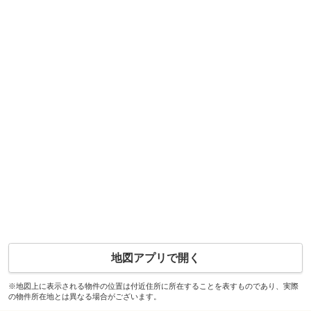
地図アプリで開く
※地図上に表示される物件の位置は付近住所に所在することを表すものであり、実際
の物件所在地とは異なる場合がございます。