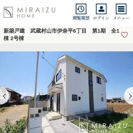
閲覧履歴
ログイン
メニュー
新築戸建 武蔵村山市伊奈平6丁目 第1期 全1
棟 2号棟