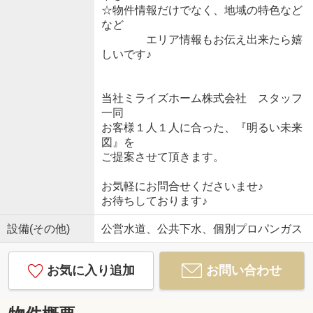
☆物件情報だけでなく、地域の特色など
など
エリア情報もお伝え出来たら嬉
しいです♪
当社ミライズホーム株式会社 スタッフ
一同
お客様１人１人に合った、『明るい未来
図』を
ご提案させて頂きます。
お気軽にお問合せくださいませ♪
お待ちしております♪
設備(その他)
公営水道、公共下水、個別プロパンガス
お気に入り追加
お問い合わせ