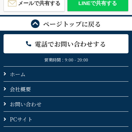
メールで共有する
LINEで共有する
ページトップに戻る
電話でお問い合わせする
営業時間：9:00 - 20:00
ホーム
会社概要
お問い合わせ
PCサイト