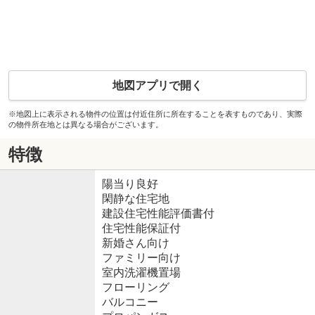
地図アプリで開く
※地図上に表示される物件の位置は付近住所に所在することを表すものであり、実際
の物件所在地とは異なる場合がございます。
特徴
陽当り良好
閑静な住宅地
建設住宅性能評価書付
住宅性能保証付
新婚さん向け
ファミリー向け
室内洗濯機置場
フローリング
バルコニー