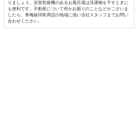
りましょう。浴室乾燥機のあるお風呂場は洗濯物を干すときに
も便利です。不動産について何かお困りのことなどがございま
したら、青梅線拝島周辺の地域に強い当社スタッフまでお問い
合わせください。