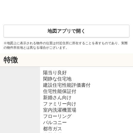
地図アプリで開く
※地図上に表示される物件の位置は付近住所に所在することを表すものであり、実際
の物件所在地とは異なる場合がございます。
特徴
陽当り良好
閑静な住宅地
建設住宅性能評価書付
住宅性能保証付
新婚さん向け
ファミリー向け
室内洗濯機置場
フローリング
バルコニー
都市ガス