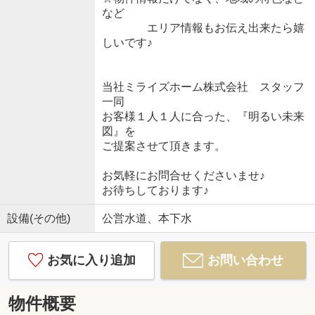
など
エリア情報もお伝え出来たら嬉
しいです♪
当社ミライズホーム株式会社 スタッフ
一同
お客様１人１人に合った、『明るい未来
図』を
ご提案させて頂きます。
お気軽にお問合せくださいませ♪
お待ちしております♪
設備(その他)
公営水道、本下水
お気に入り追加
お問い合わせ
物件概要