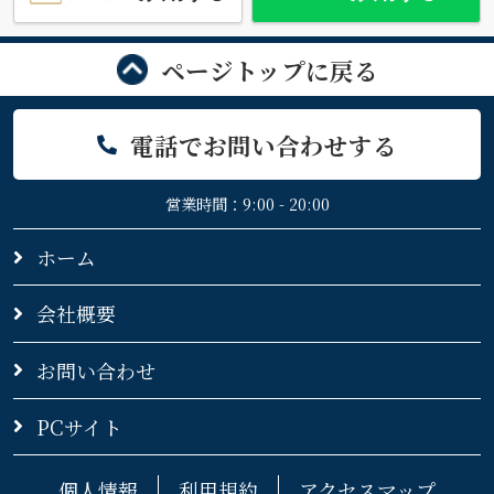
ページトップに戻る
電話でお問い合わせする
営業時間：9:00 - 20:00
ホーム
会社概要
お問い合わせ
PCサイト
個人情報
利用規約
アクセスマップ