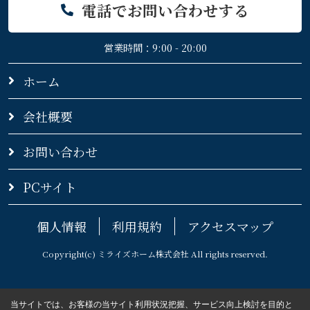
電話でお問い合わせする
営業時間：9:00 - 20:00
ホーム
会社概要
お問い合わせ
PCサイト
個人情報
利用規約
アクセスマップ
Copyright(c) ミライズホーム株式会社 All rights reserved.
当サイトでは、お客様の当サイト利用状況把握、サービス向上検討を目的と