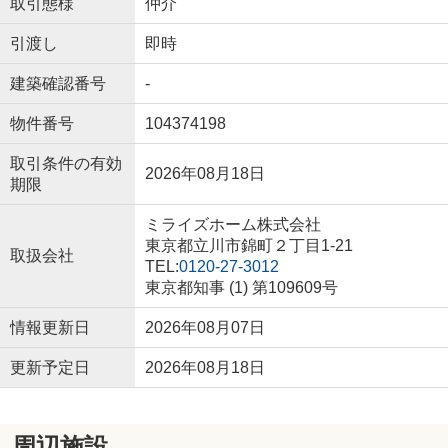
取引態様
仲介
引渡し
即時
建築確認番号
-
物件番号
104374198
取引条件の有効
2026年08月18日
期限
ミライズホーム株式会社
東京都立川市錦町２丁目1-21
取扱会社
TEL:
0120-27-3012
東京都知事 (1) 第109609号
情報更新日
2026年08月07日
更新予定日
2026年08月18日
周辺施設