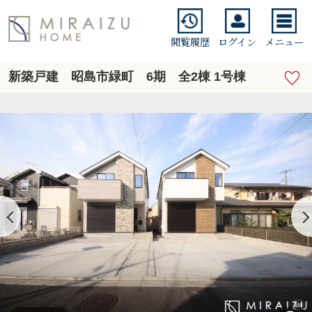
閲覧履歴
ログイン
メニュー
新築戸建 昭島市緑町 6期 全2棟 1号棟