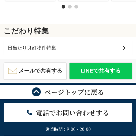
こだわり特集
日当たり良好物件特集
メールで共有する
LINEで共有する
ページトップに戻る
電話でお問い合わせする
営業時間：9:00 - 20:00