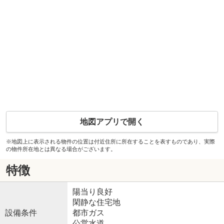
地図アプリで開く
※地図上に表示される物件の位置は付近住所に所在することを表すものであり、実際
の物件所在地とは異なる場合がございます。
特徴
陽当り良好
閑静な住宅地
設備条件
都市ガス
公営水道