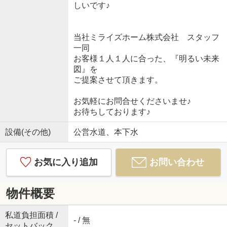
しいです♪
当社ミライズホーム株式会社 スタッフ
一同
お客様１人１人に合った、『明るい未来
図』を
ご提案させて頂きます。
お気軽にお問合せくださいませ♪
お待ちしております♪
設備(その他)
公営水道、本下水
お気に入り追加
お問い合わせ
物件概要
私道負担面積 /
- / 無
セットバック