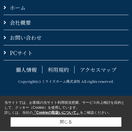
ホーム
会社概要
お問い合わせ
PCサイト
個人情報
利用規約
アクセスマップ
Copyright(c) ミライズホーム株式会社 All rights reserved.
当サイトでは、お客様の当サイト利用状況把握、サービス向上検討を目的と
して、クッキー（Cookie）を使用しています。
詳しくは、当社の
「Cookieの取扱いについて」
をご確認ください。
閉じる