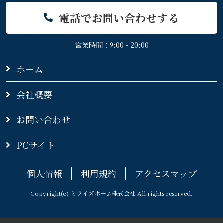
電話でお問い合わせする
営業時間：9:00 - 20:00
ホーム
会社概要
お問い合わせ
PCサイト
個人情報
利用規約
アクセスマップ
Copyright(c) ミライズホーム株式会社 All rights reserved.