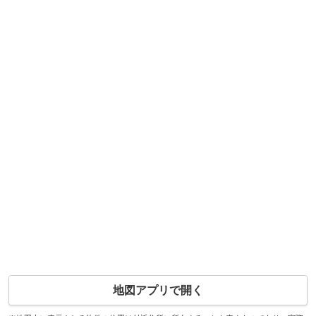
地図アプリで開く