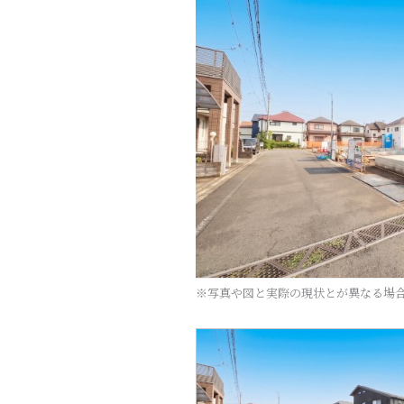
※写真や図と実際の現状とが異なる場