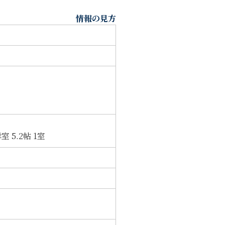
情報の見方
室 5.2帖 1室