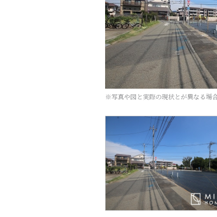
※写真や図と実際の現状とが異なる場