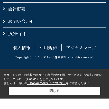
会社概要
お問い合わせ
PCサイト
個人情報
利用規約
アクセスマップ
Copyright(c) ミライズホーム株式会社 All rights reserved.
当サイトでは、お客様の当サイト利用状況把握、サービス向上検討を目的と
して、クッキー（Cookie）を使用しています。
詳しくは、当社の
「Cookieの取扱いについて」
をご確認ください。
閉じる