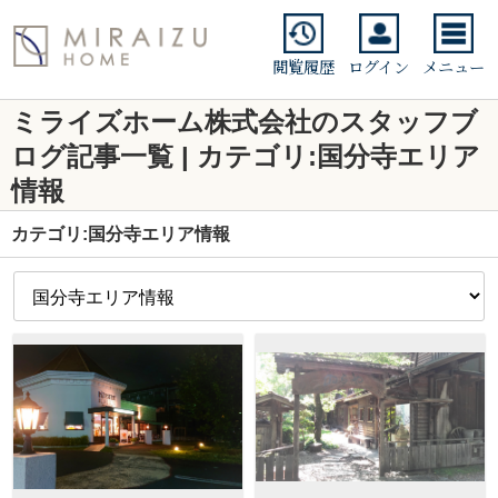
閲覧履歴
ログイン
メニュー
ミライズホーム株式会社のスタッフブ
ログ記事一覧 | カテゴリ:国分寺エリア
情報
カテゴリ:国分寺エリア情報