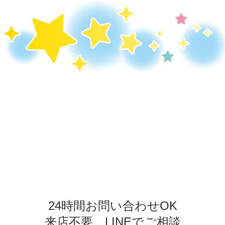
24時間お問い合わせOK
来店不要 LINEでご相談