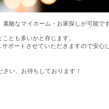
、素敵なマイホーム・お家探しが可能で
なことも多いかと存じます。
しサポートさせていただきますので安心
ださい、お待ちしております！