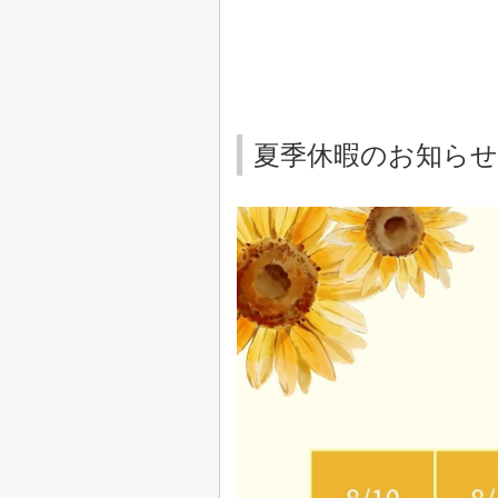
夏季休暇のお知ら