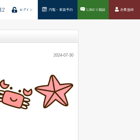
12
ログイン
内覧・来店予約
LINEで相談
会員登録
2024-07-30