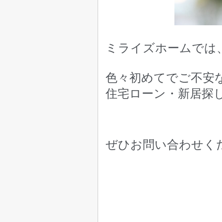
ミライズホームでは
色々初めてでご不安
住宅ローン・新居探
ぜひお問い合わせく