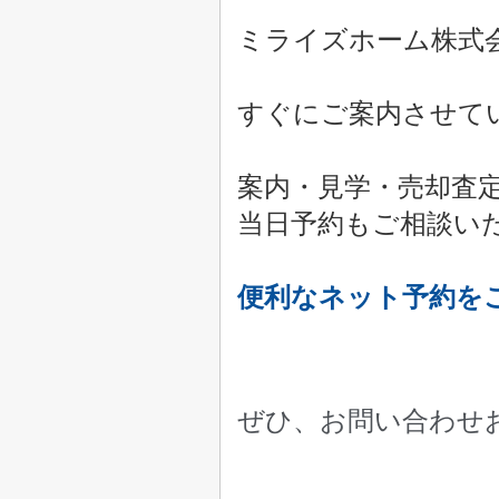
ミライズホーム株式
すぐにご案内させて
案内・見学・売却査
当日予約もご相談い
便利なネット予約を
ぜひ、お問い合わせ