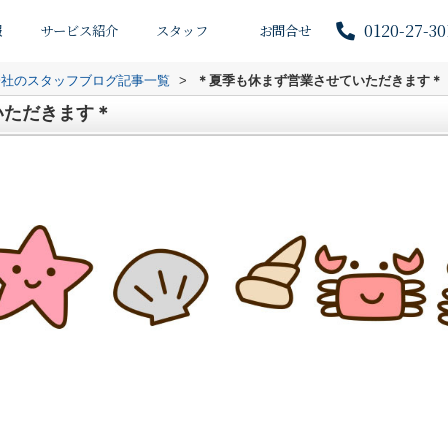
0120-27-30
報
サービス紹介
スタッフ
お問合せ
会社のスタッフブログ記事一覧
>
＊夏季も休まず営業させていただきます＊
いただきます＊