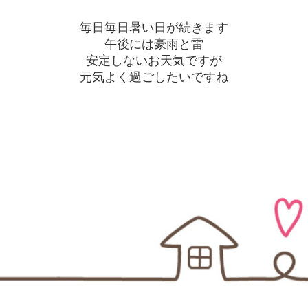
毎日毎日暑い日が続きます
午後には豪雨と雷
安定しないお天気ですが
元気よく過ごしたいですね