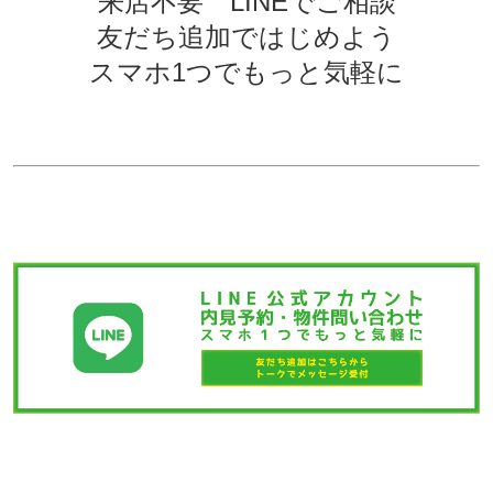
来店不要 LINEでご相談
友だち追加ではじめよう
スマホ1つでもっと気軽に