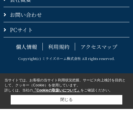
お問い合わせ
PCサイト
個人情報
利用規約
アクセスマップ
Copyright(c) ミライズホーム株式会社 All rights reserved.
当サイトでは、お客様の当サイト利用状況把握、サービス向上検討を目的と
して、クッキー（Cookie）を使用しています。
詳しくは、当社の
「Cookieの取扱いについて」
をご確認ください。
閉じる