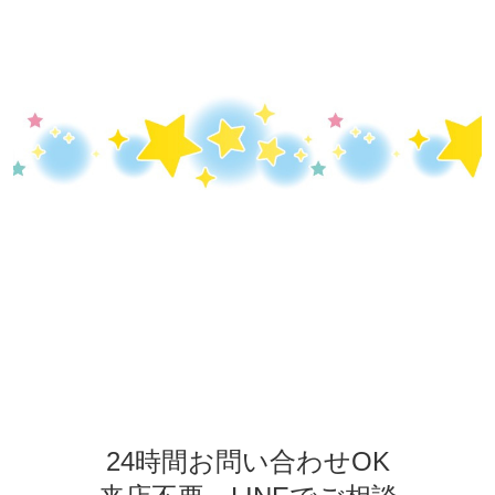
24時間お問い合わせOK