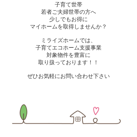
子育て世帯
若者ご夫婦世帯の方へ
少しでもお得に
マイホームを取得しませんか？
ミライズホームでは、
子育てエコホーム支援事業
対象物件を豊富に
取り扱っております！！
ぜひお気軽にお問い合わせ下さい