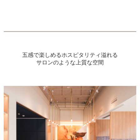
五感で楽しめるホスピタリティ溢れる
サロンのような上質な空間