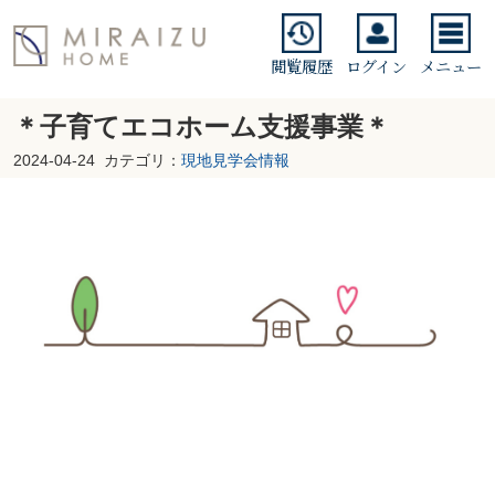
閲覧履歴
ログイン
メニュー
＊子育てエコホーム支援事業＊
2024-04-24
カテゴリ：
現地見学会情報