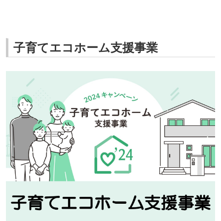
子育てエコホーム支援事業