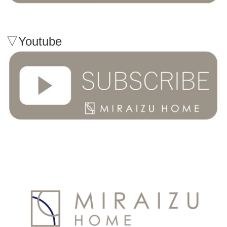
▽Youtube