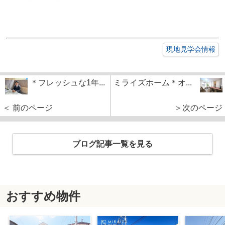
現地見学会情報
＊フレッシュな1年...
ミライズホーム＊オ...
＜ 前のページ
＞次のページ
ブログ記事一覧を見る
おすすめ物件