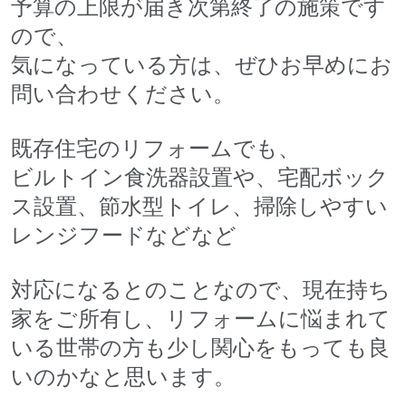
予算の上限が届き次第終了の施策です
ので、
気になっている方は、ぜひお早めにお
問い合わせください。
既存住宅のリフォームでも、
ビルトイン食洗器設置や、宅配ボック
ス設置、節水型トイレ、掃除しやすい
レンジフードなどなど
対応になるとのことなので、現在持ち
家をご所有し、リフォームに悩まれて
いる世帯の方も少し関心をもっても良
いのかなと思います。