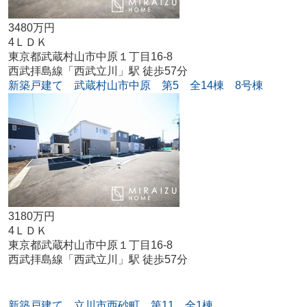
3480万円
4ＬＤＫ
東京都武蔵村山市中原１丁目16-8
西武拝島線「西武立川」駅 徒歩57分
新築戸建て 武蔵村山市中原 第5 全14棟 8号棟
3180万円
4ＬＤＫ
東京都武蔵村山市中原１丁目16-8
西武拝島線「西武立川」駅 徒歩57分
新築戸建て 立川市西砂町 第11 全1棟