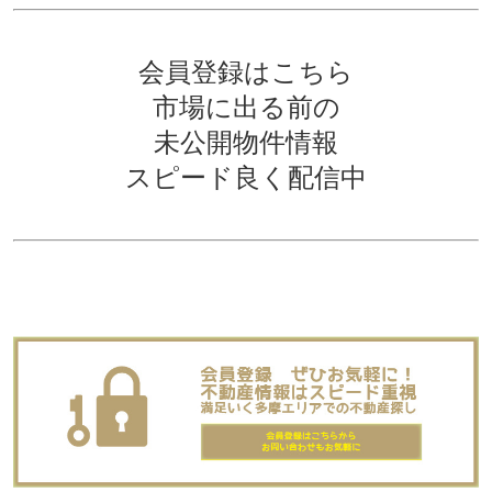
会員登録はこちら
市場に出る前の
未公開物件情報
スピード良く配信中