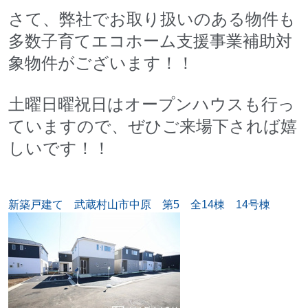
さて、弊社でお取り扱いのある物件も
多数子育てエコホーム支援事業補助対
象物件がございます！！
土曜日曜祝日はオープンハウスも行っ
ていますので、ぜひご来場下されば嬉
しいです！！
新築戸建て 武蔵村山市中原 第5 全14棟 14号棟