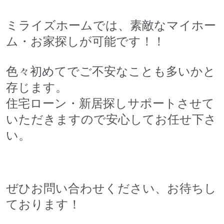
ミライズホームでは、素敵なマイホー
ム・お家探しが可能です！！
色々初めてでご不安なことも多いかと
存じます。
住宅ローン・新居探しサポートさせて
いただきますので安心してお任せ下さ
い。
ぜひお問い合わせください、お待ちし
ております！