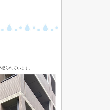
が祀られています。