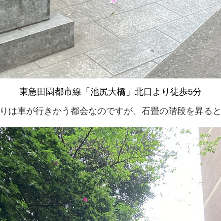
東急田園都市線「池尻大橋」北口より徒歩5分
りは車が行きかう都会なのですが、石畳の階段を昇る