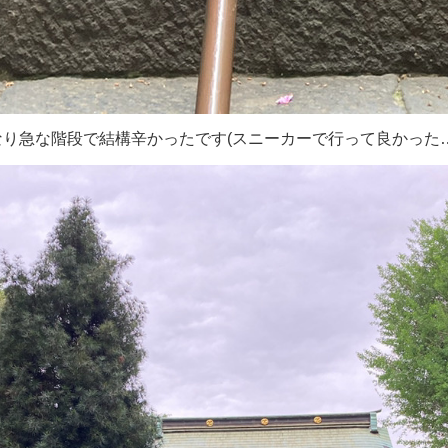
なり急な階段で結構辛かったです(スニーカーで行って良かった…