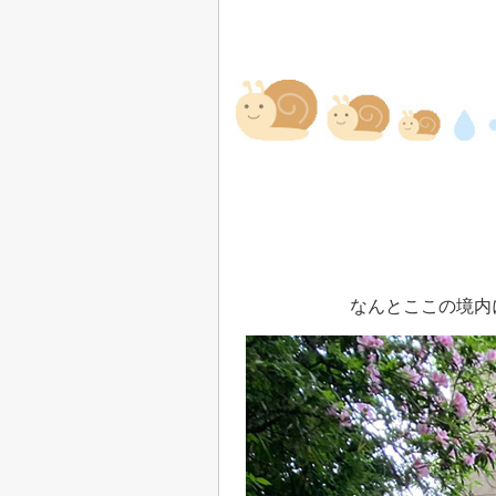
なんとここの境内