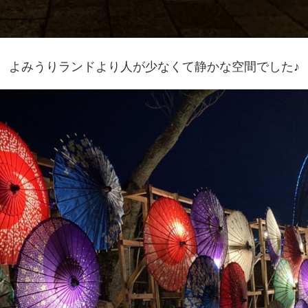
よみうりランドより人が少なくて静かな空間でした♪