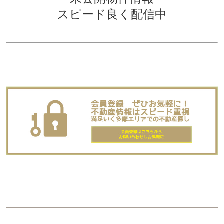
スピード良く配信中