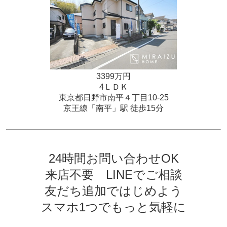
3399万円
4ＬＤＫ
東京都日野市南平４丁目10-25
京王線「南平」駅 徒歩15分
24時間お問い合わせOK
来店不要 LINEでご相談
友だち追加ではじめよう
スマホ1つでもっと気軽に