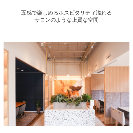
五感で楽しめるホスピタリティ溢れる
サロンのような上質な空間