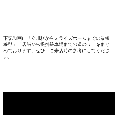
下記動画に「立川駅からミライズホームまでの最短
移動」「店舗から提携駐車場までの道のり」をまと
めております。ぜひ、ご来店時の参考にしてくださ
い。