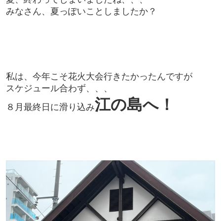
みなさん、夏っぽいことしましたか？
私は、今年こそ花火大会行きたかったんですが
スケジュール合わず、、、
江の島へ！
８月最終日に滑り込み