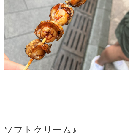
ソフトクリーム♪