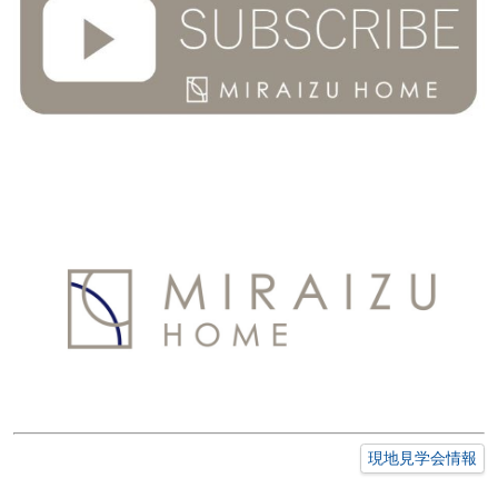
現地見学会情報