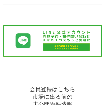
会員登録はこちら
市場に出る前の
未公開物件情報