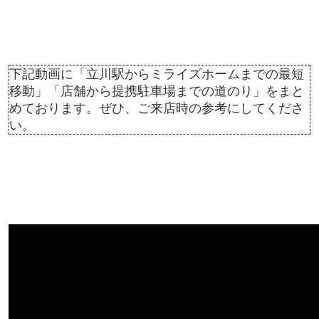
下記動画に「立川駅からミライズホームまでの最短
移動」「店舗から提携駐車場までの道のり」をまと
めております。ぜひ、ご来店時の参考にしてくださ
い。