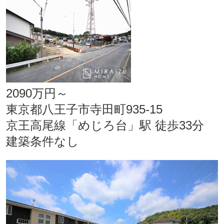
2090万円～
東京都八王子市寺田町935-15
京王高尾線「めじろ台」駅 徒歩33分
建築条件なし