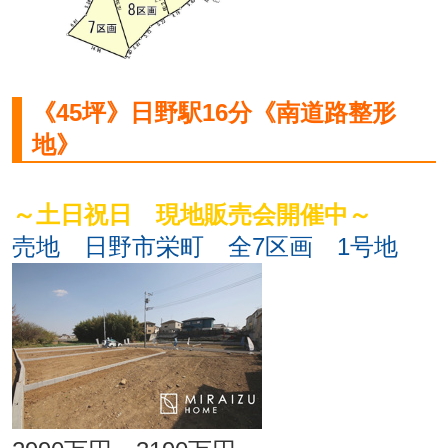
《45坪》日野駅16分《南道路整形
地》
～土日祝日 現地販売会開催中～
売地 日野市栄町 全7区画 1号地