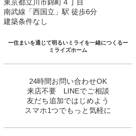
東京都立川市錦町４丁目
南武線「西国立」駅 徒歩6分
建築条件なし
ー住まいを通じて明るいミライを一緒につくるー
ミライズホーム
24時間お問い合わせOK
来店不要 LINEでご相談
友だち追加ではじめよう
スマホ1つでもっと気軽に