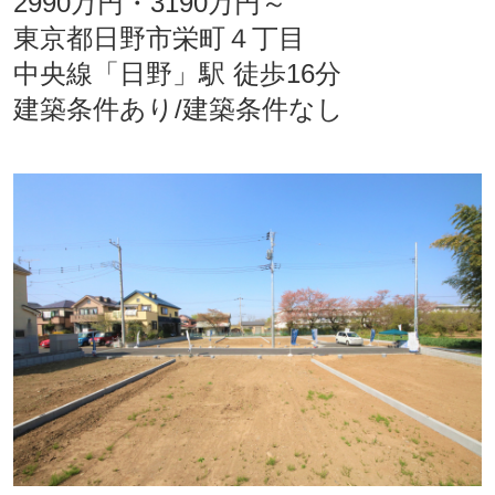
2990万円・3190万円～
東京都日野市栄町４丁目
中央線「日野」駅 徒歩16分
建築条件あり/建築条件なし