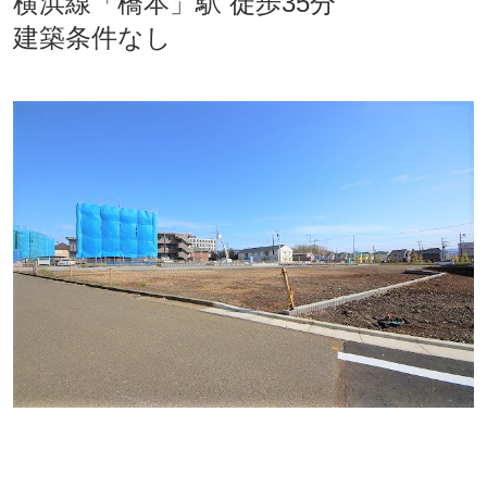
横浜線「橋本」駅 徒歩35分
建築条件なし