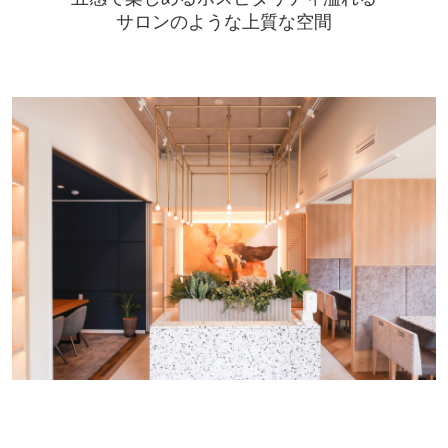
サロンのような上質な空間