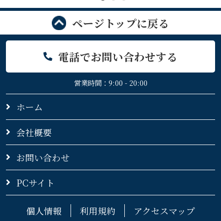
ページトップに戻る
電話でお問い合わせする
営業時間：9:00 - 20:00
ホーム
会社概要
お問い合わせ
PCサイト
個人情報
利用規約
アクセスマップ