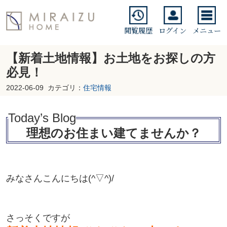
閲覧履歴
ログイン
メニュー
【新着土地情報】お土地をお探しの方
必見！
2022-06-09
カテゴリ：
住宅情報
Today’s Blo
g
理想のお住まい建てませんか？
みなさんこんにちは(^▽^)/
さっそくですが