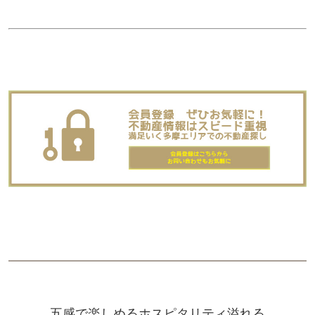
五感で楽しめるホスピタリティ溢れる