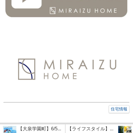
住宅情報
【大泉学園町】6/5...
【ライフスタイル】...