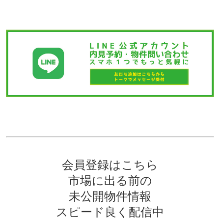
会員登録はこちら
市場に出る前の
未公開物件情報
スピード良く配信中