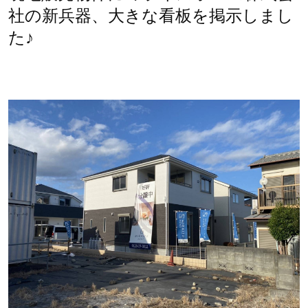
社の新兵器、大きな看板を掲示しまし
た♪