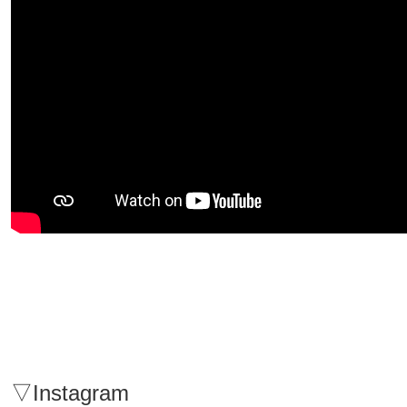
▽Instagram