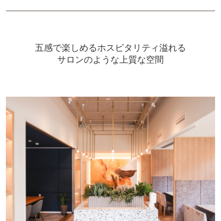
五感で楽しめるホスピタリティ溢れる
サロンのような上質な空間