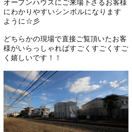
オープンハウスにご来場下さるお客様
にわかりやすいシンボルになります
ように☆彡
どちらかの現場で直接ご覧頂いたお客
様がいらっしゃればすごくすごくすご
く嬉しいです！！