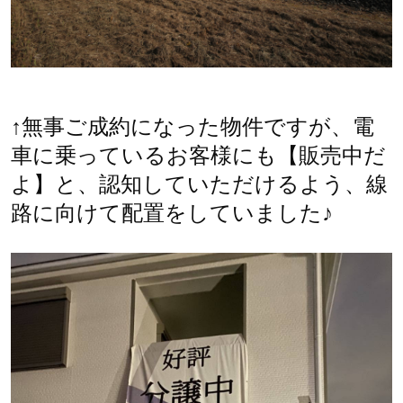
↑無事ご成約になった物件ですが、電
車に乗っているお客様にも【販売中だ
よ】と、認知していただけるよう、線
路に向けて配置をしていました♪