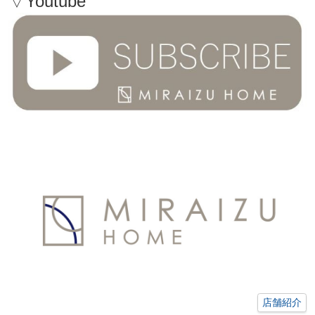
▽Youtube
店舗紹介