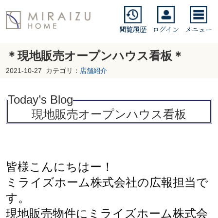
閲覧履歴
ログイン
メニュー
＊現地販売オープンハウス看板＊
2021-10-27
カテゴリ：
店舗紹介
Today’s Blo
g
現地販売オープンハウス看板
皆様こんにちはー！
ミライズホーム株式会社の広報担当で
す。
現地販売物件にミライズホーム株式会