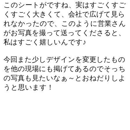
このシートがですね、実はすごくすご
くすごく大きくて、会社で広げて見ら
れなかったので、このように営業さん
がお写真を撮って送ってくださると、
私はすごく嬉しいんです♪
今回また少しデザインを変更したもの
を他の現場にも掲げてあるのでそっち
の写真も見たいなぁ～とおねだりしよ
うと思います！