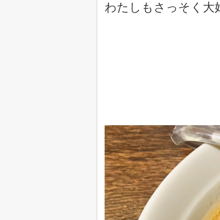
わたしもさっそく大