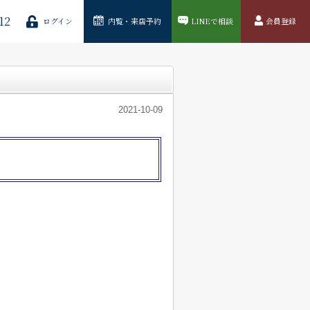
12
ログイン
内覧・来店予約
LINEで相談
会員登録
2021-10-09