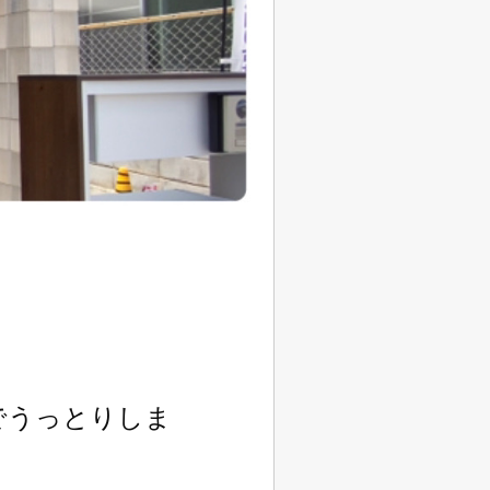
でうっとりしま