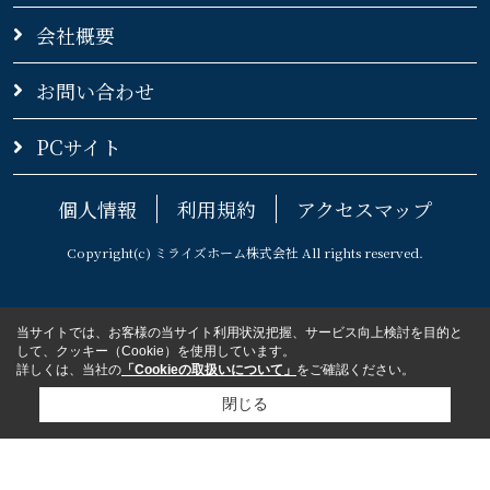
会社概要
お問い合わせ
PCサイト
個人情報
利用規約
アクセスマップ
Copyright(c) ミライズホーム株式会社 All rights reserved.
当サイトでは、お客様の当サイト利用状況把握、サービス向上検討を目的と
して、クッキー（Cookie）を使用しています。
詳しくは、当社の
「Cookieの取扱いについて」
をご確認ください。
閉じる