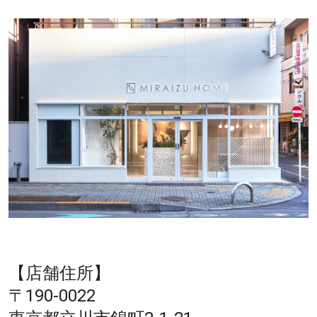
【店舗住所】
〒190-0022