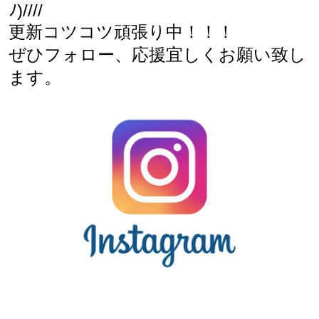
ﾉ)////
更新コツコツ頑張り中！！！
ぜひフォロー、応援宜しくお願い致し
ます。