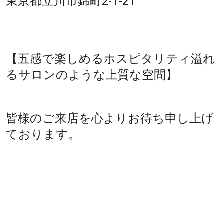
東京都立川市錦町2-1-21
【五感で楽しめるホスピタリティ溢れ
るサロンのような上質な空間】
皆様のご来店を心よりお待ち申し上げ
ております。