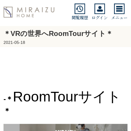
閲覧履歴
ログイン
メニュー
＊VRの世界へRoomTourサイト＊
2021-05-18
RoomTourサイト
-＊
＊