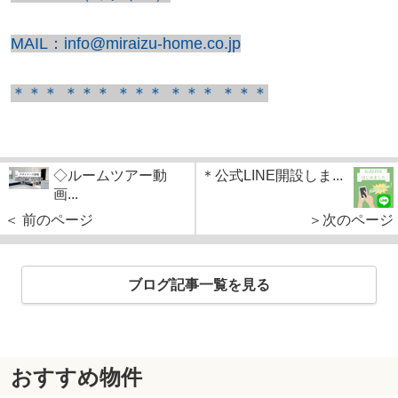
MAIL：info@miraizu-home.co.jp
＊＊＊ ＊＊＊ ＊＊＊ ＊＊＊ ＊＊＊
◇ルームツアー動
＊公式LINE開設しま...
画...
＜ 前のページ
＞次のページ
ブログ記事一覧を見る
おすすめ物件