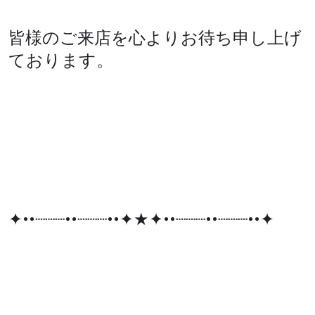
皆様のご来店を心よりお待ち申し上げ
ております。
✦••┈┈┈••┈┈┈••✦★✦••┈┈┈••┈┈┈••✦