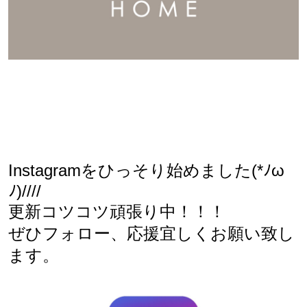
Instagramをひっそり始めました
(*ﾉω
ﾉ)////
更新コツコツ頑張り中！！！
ぜひフォロー、応援宜しくお願い致し
ます。