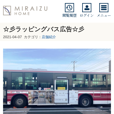
閲覧履歴
ログイン
メニュー
☆彡ラッピングバス広告☆彡
2021-04-07
カテゴリ：
店舗紹介