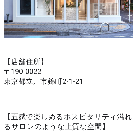
【店舗住所】
〒190-0022
東京都立川市錦町2-1-21
【五感で楽しめるホスピタリティ溢れ
るサロンのような上質な空間】