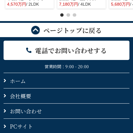
4,570万円
/ 2LDK
7,180万円
/ 4LDK
5,680万円
/
ページトップに戻る
電話でお問い合わせする
営業時間：9:00 - 20:00
ホーム
会社概要
お問い合わせ
PCサイト