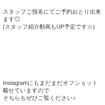
スタッフご指名にてご予約おとり出来
ます◎
(スタッフ紹介動画もUP予定です☆)
Instagramにもまだまだオフショット
載せていますので
そちらもぜひご覧ください♪