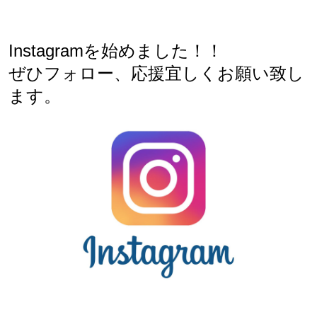
Instagramを始めました！！
ぜひフォロー、応援宜しくお願い致し
ます。