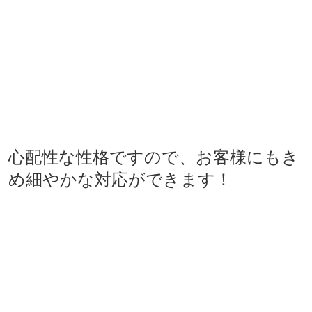
心配性な性格ですので、お客様にもき
め細やかな対応ができます！