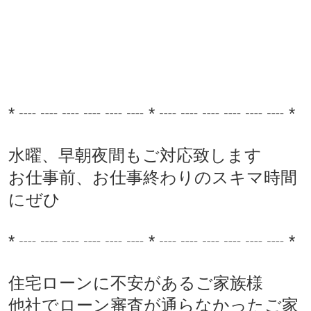
* ┈ ┈ ┈ ┈ ┈ ┈ * ┈ ┈ ┈ ┈ ┈ ┈ *
水曜、早朝夜間もご対応致します
お仕事前、お仕事終わりのスキマ時間
にぜひ
* ┈ ┈ ┈ ┈ ┈ ┈ * ┈ ┈ ┈ ┈ ┈ ┈ *
住宅ローンに不安があるご家族様
他社でローン審査が通らなかったご家