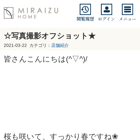
閲覧履歴
ログイン
メニュー
☆写真撮影オフショット★
2021-03-22
カテゴリ：
店舗紹介
皆さんこんにちは(^▽^)/
桜も咲いて、すっかり春ですね❀