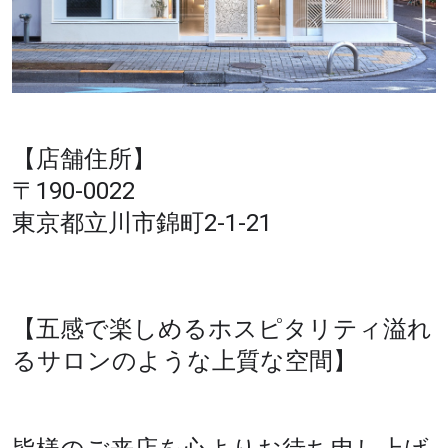
【店舗住所】
〒190-0022
東京都立川市錦町2-1-21
【五感で楽しめるホスピタリティ溢れ
るサロンのような上質な空間】