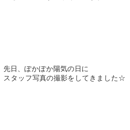
先日、ぽかぽか陽気の日に
スタッフ写真の撮影をしてきました☆