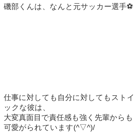
磯部くんは、なんと元サッカー選手⚽
仕事に対しても自分に対してもストイ
ックな彼は、
大変真面目で責任感も強く先輩からも
可愛がられています(^▽^)/