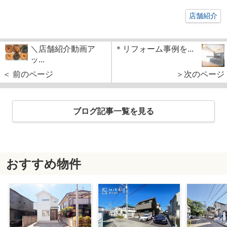
店舗紹介
＼店舗紹介動画ア
＊リフォーム事例を...
ッ...
＜ 前のページ
＞次のページ
ブログ記事一覧を見る
おすすめ物件