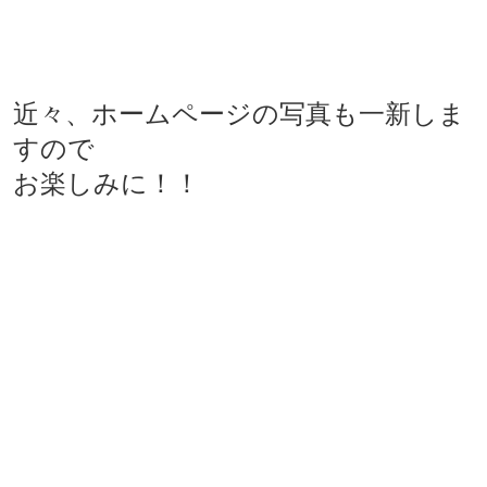
近々、ホームページの写真も一新しま
すので
お楽しみに！！