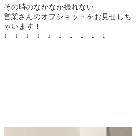
その時のなかなか撮れない
営業さんのオフショットをお見せしち
ゃいます！
↓ ↓ ↓ ↓ ↓ ↓ ↓ ↓ ↓ ↓