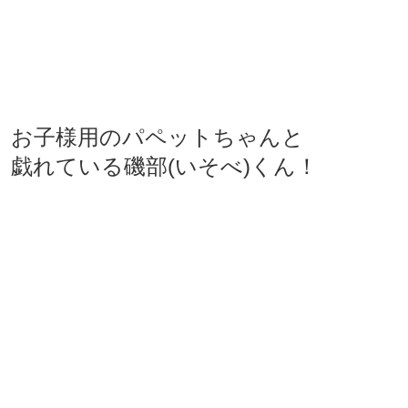
お子様用のパペットちゃんと
戯れている磯部(いそべ)くん！