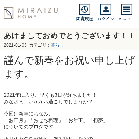
閲覧履歴
ログイン
メニュー
あけましておめでとうございます！！
2021-01-03
カテゴリ：
暮らし
謹んで新春をお祝い申し上げ
ます。
2021年に入り、早くも3日が経ちました！
みなさま、いかがお過ごしでしょうか？
今回は新年にちなみ、
「お正月」「おせち料理」「お年玉」「初夢」
についてのブログです！
正月休みの食べ疲れ、飲み疲れ、
などの