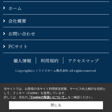
ホーム
会社概要
お問い合わせ
PCサイト
個人情報
利用規約
アクセスマップ
Copyright(c) ミライズホーム株式会社 All rights reserved.
当サイトでは、お客様の当サイト利用状況把握、サービス向上検討を目的と
して、クッキー（Cookie）を使用しています。
詳しくは、当社の
「Cookieの取扱いについて」
をご確認ください。
閉じる