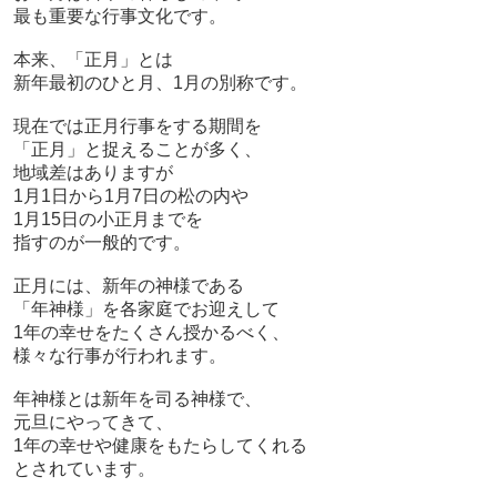
最も重要な行事文化です。
本来、「正月」とは
新年最初のひと月、1月の別称です。
現在では正月行事をする期間を
「正月」と捉えることが多く、
地域差はありますが
1月1日から1月7日の松の内や
1月15日の小正月までを
指すのが一般的です。
正月には、新年の神様である
「年神様」を各家庭でお迎えして
1年の幸せをたくさん授かるべく、
様々な行事が行われます。
年神様とは新年を司る神様で、
元旦にやってきて、
1年の幸せや健康をもたらしてくれる
とされています。