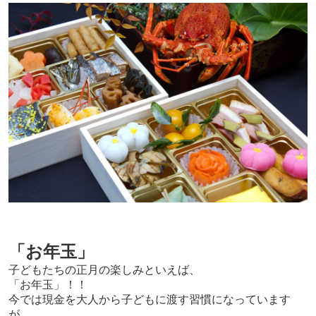
「お年玉」
子どもたちの正月の楽しみといえば、
「お年玉」！！
今では現金を大人から子どもに渡す習慣になっています
が、