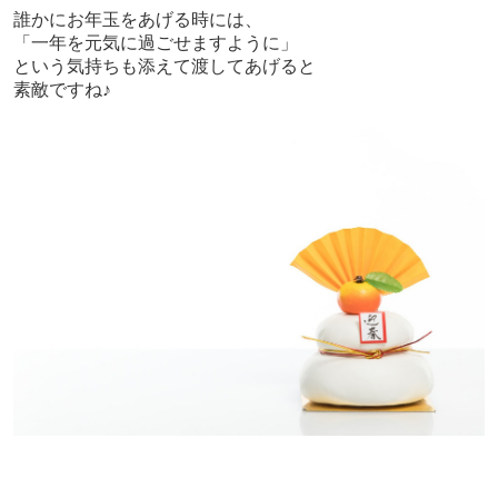
誰かにお年玉をあげる時には、
「一年を元気に過ごせますように」
という気持ちも添えて渡してあげると
素敵ですね♪