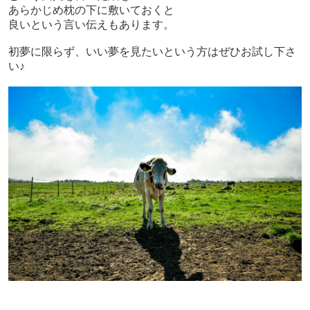
あらかじめ枕の下に敷いておくと
良いという言い伝えもあります。
初夢に限らず、いい夢を見たいという方はぜひお試し下さ
い♪