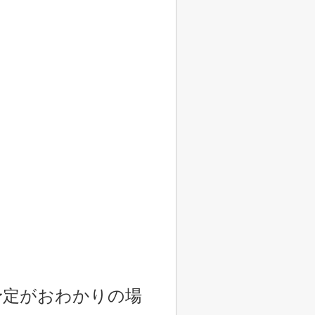
予定がおわかりの場