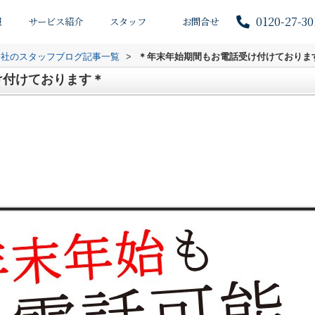
0120-27-30
報
サービス紹介
スタッフ
お問合せ
会社のスタッフブログ記事一覧
>
＊年末年始期間もお電話受け付けておりま
け付けております＊