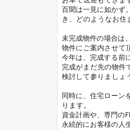
百聞は一見に如かず
き、どのようなお住
未完成物件の場合は
物件にご案内させて
今年は、完成する前
完成がまだ先の物件
検討して参りましょ
同時に、住宅ローン
ります。
資金計画や、専門の
永続的にお客様の人