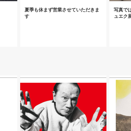
夏季も休まず営業させていただきま
写真で
す
ュエク