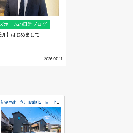
ズホームの日常ブログ
紹介】はじめまして
2026-07-11
新築戸建 立川市栄町2丁目 全4棟