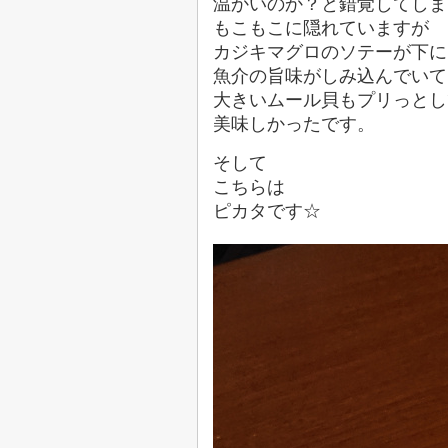
温かいのか？と錯覚してしま
もこもこに隠れていますが
カジキマグロのソテーが下に
魚介の旨味がしみ込んでいて
大きいムール貝もプリっとし
美味しかったです。
そして
こちらは
ピカタです☆