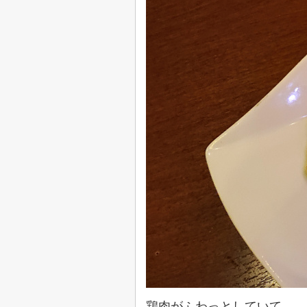
鶏肉がふわっとしていて