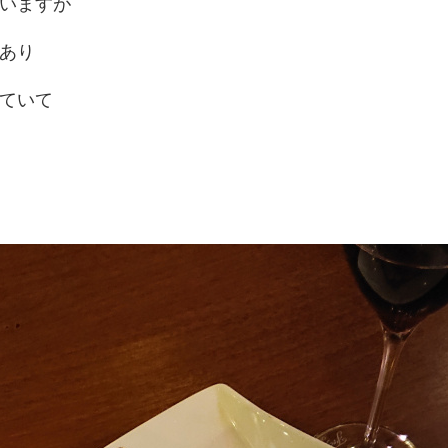
いますが
あり
ていて