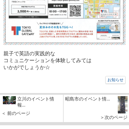
親子で英語の実践的な
コミュニケーションを体験してみては
いかがでしょうか☆
お知らせ
立川のイベント情
昭島市のイベント情...
報...
＜ 前のページ
＞次のページ