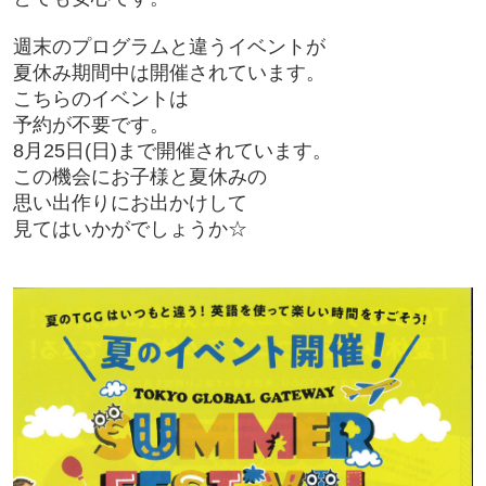
週末のプログラムと違うイベントが
夏休み期間中は開催されています。
こちらのイベントは
予約が不要です。
8月25日(日)まで開催されています。
この機会にお子様と夏休みの
思い出作りにお出かけして
見てはいかがでしょうか☆