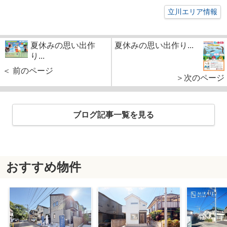
立川エリア情報
夏休みの思い出作
夏休みの思い出作り...
り...
＜ 前のページ
＞次のページ
ブログ記事一覧を見る
おすすめ物件