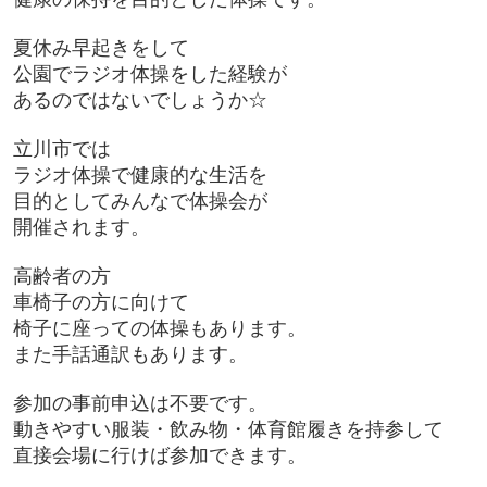
夏休み早起きをして
公園でラジオ体操をした経験が
あるのではないでしょうか☆
立川市では
ラジオ体操で健康的な生活を
目的としてみんなで体操会が
開催されます。
高齢者の方
車椅子の方に向けて
椅子に座っての体操もあります。
また手話通訳もあります。
参加の事前申込は不要です。
動きやすい服装・飲み物・体育館履きを持参して
直接会場に行けば参加できます。