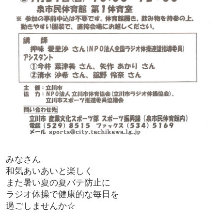
みなさん
和気あいあいと楽しく
また暑い夏の夏バテ防止に
ラジオ体操で健康的な毎日を
過ごしませんか☆