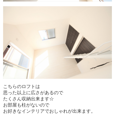
こちらのロフトは
思った以上に広さがあるので
たくさん収納出来ます☆
お部屋も柱がないので
お好きなインテリアでおしゃれが出来ます。