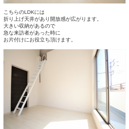
こちらのLDKには
折り上げ天井があり開放感が広がります。
大きい収納があるので
急な来訪者があった時に
お片付けにお役立ち頂けます。