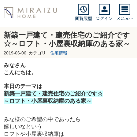
閲覧履歴
ログイン
メニュー
新築一戸建て・建売住宅のご紹介です
☆～ロフト・小屋裏収納庫のある家～
2019-06-06
カテゴリ：
住宅情報
みなさん
こんにちは。
本日のテーマは
新築一戸建て・建売住宅のご紹介です☆
～ロフト・小屋裏収納庫のある家～
みな様のご希望の中であったら
嬉しいなという
ロフトや小屋裏収納庫は