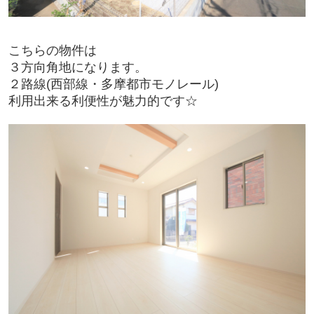
こちらの物件は
３方向角地になります。
２路線(西部線・多摩都市モノレール
)
利用出来る利便性が魅力的です☆