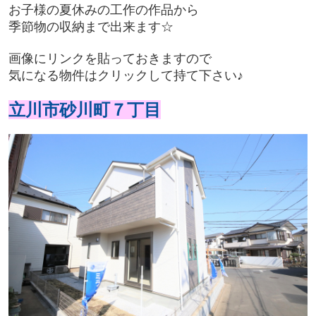
お子様の夏休みの工作の作品から
季節物の収納まで出来ます☆
画像にリンクを貼っておきますので
気になる物件はクリックして持て下さい♪
立川市砂川町７丁目