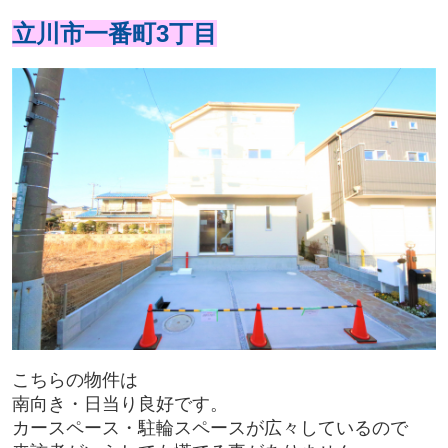
立川市一番町3丁目
こちらの物件は
南向き・日当り良好です。
カースペース・駐輪スペースが広々しているので