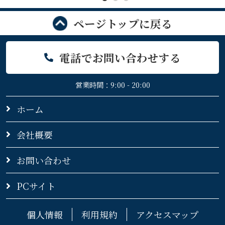
ページトップに戻る
電話でお問い合わせする
営業時間：9:00 - 20:00
ホーム
会社概要
お問い合わせ
PCサイト
個人情報
利用規約
アクセスマップ