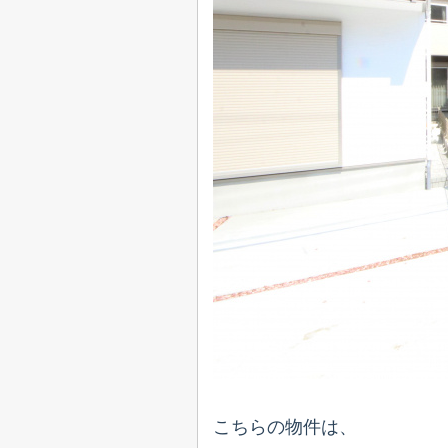
こちらの物件は、