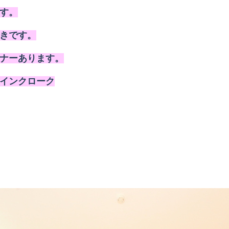
す。
きです。
ナーあります。
インクローク