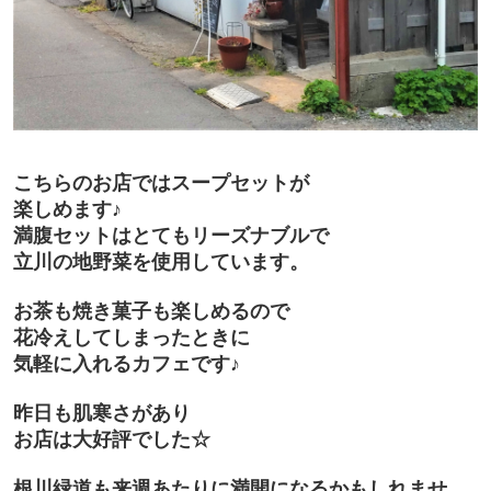
こちらのお店ではスープセットが
楽しめます♪
満腹セットはとてもリーズナブルで
立川の地野菜を使用しています。
お茶も焼き菓子も楽しめるので
花冷えしてしまったときに
気軽に入れるカフェです♪
昨日も肌寒さがあり
お店は大好評でした☆
根川緑道も来週あたりに満開になるかもしれませ