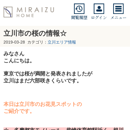
閲覧履歴
ログイン
メニュー
立川市の桜の情報☆
2019-03-28
カテゴリ：
立川エリア情報
みなさん
こんにちは。
東京では桜が満開と発表されましたが
立川はまだ六部咲きくらいです。
本日は立川市のお花見スポットの
ご紹介です。