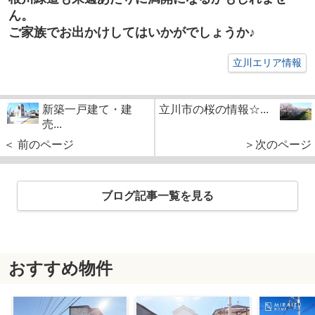
ん。
ご家族でお出かけしてはいかがでしょうか♪
立川エリア情報
新築一戸建て・建
立川市の桜の情報☆...
売...
＜ 前のページ
＞次のページ
ブログ記事一覧を見る
おすすめ物件