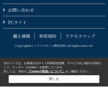
お問い合わせ
PCサイト
個人情報
利用規約
アクセスマップ
Copyright(c) ミライズホーム株式会社 All rights reserved.
当サイトでは、お客様の当サイト利用状況把握、サービス向上検討を目的と
して、クッキー（Cookie）を使用しています。
詳しくは、当社の
「Cookieの取扱いについて」
をご確認ください。
閉じる