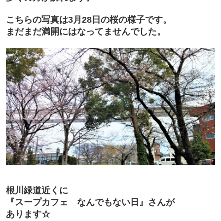
こちらの写真は3月28日の桜の様子です。
まだまだ満開にはなってませんでした。
根川緑道近くに
『スープカフェ なんでもない日』さんが
あります☆