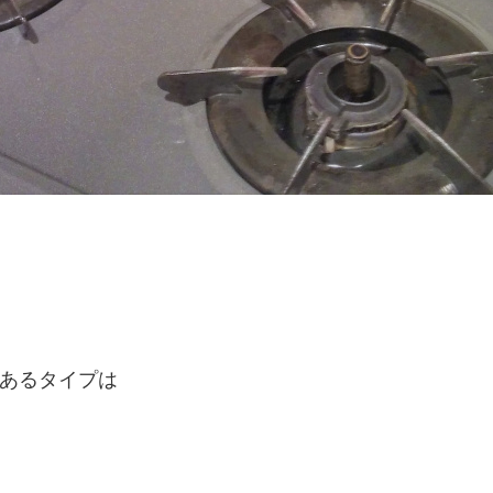
あるタイプは