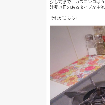
少し前まで、ガスコンロは五
汁受け皿のあるタイプが主流
それがこちら↓