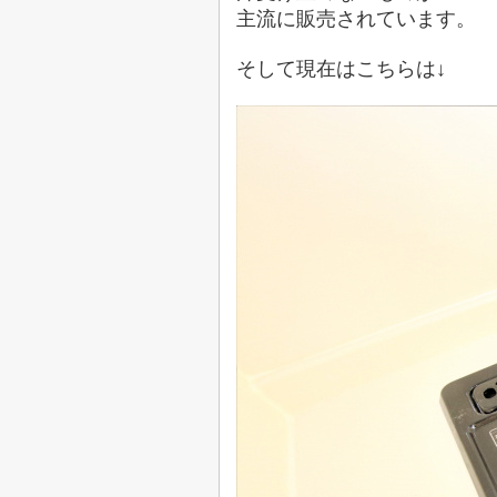
主流に販売されています。
そして現在はこちらは↓