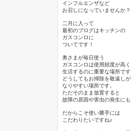
インフルエンザなど
お召しになっていませんか？
二月に入って
最初のブログはキッチンの
ガスコンロに
ついてです！
奥さまが毎日使う
ガスコンロは使用頻度が高く
生活するのに重要な場所です
どうしてもお掃除を敬遠しが
なりやすい場所です。
ただそのまま放置すると
故障の原因や害虫の発生にも
だからこそ使い勝手には
こだわりたいですね♪