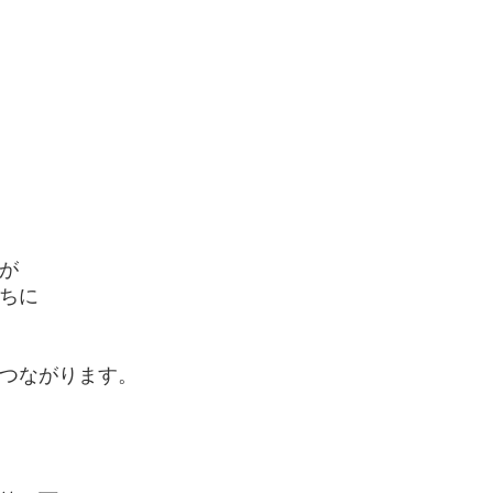
が
ちに
つながります。