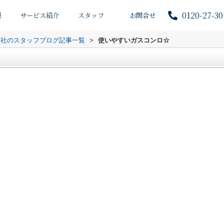
0120-27-30
報
サービス紹介
スタッフ
お問合せ
会社のスタッフブログ記事一覧
>
使いやすいガスコンロ☆