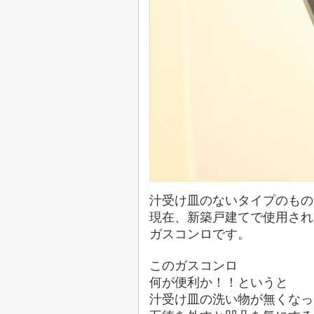
汁受け皿のないタイプのもの
現在、新築戸建てで使用され
ガスコンロです。
このガスコンロ
何が便利か！！というと
汁受け皿の洗い物が無くなっ