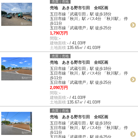
売買｜売地
売地 あきる野市引田 全8区画
五日市線「武蔵引田」駅 徒歩18分
五日市線「秋川」駅 バス4分 「秋川駅」 停
歩11分
五日市線「武蔵増戸」駅 徒歩25分
1,790万円
間取:
-
建物面積:
- / 41.03坪
土地面積:
135.65㎡ / 41.03坪
売買｜売地
売地 あきる野市引田 全8区画
五日市線「武蔵引田」駅 徒歩18分
五日市線「秋川」駅 バス4分 「秋川駅」 停
歩11分
五日市線「武蔵増戸」駅 徒歩25分
2,090万円
間取:
-
建物面積:
- / 41.03坪
土地面積:
135.67㎡ / 41.03坪
売買｜売地
売地 あきる野市引田 全8区画
五日市線「武蔵引田」駅 徒歩18分
五日市線「秋川」駅 バス4分 「秋川駅」 停
歩11分
五日市線「武蔵増戸」駅 徒歩25分