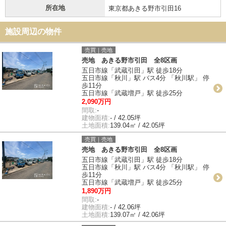
所在地
東京都あきる野市引田16
施設周辺の物件
売買｜売地
売地 あきる野市引田 全8区画
五日市線「武蔵引田」駅 徒歩18分
五日市線「秋川」駅 バス4分 「秋川駅」 停
歩11分
五日市線「武蔵増戸」駅 徒歩25分
2,090万円
間取:
-
建物面積:
- / 42.05坪
土地面積:
139.04㎡ / 42.05坪
売買｜売地
売地 あきる野市引田 全8区画
五日市線「武蔵引田」駅 徒歩18分
五日市線「秋川」駅 バス4分 「秋川駅」 停
歩11分
五日市線「武蔵増戸」駅 徒歩25分
1,890万円
間取:
-
建物面積:
- / 42.06坪
土地面積:
139.07㎡ / 42.06坪