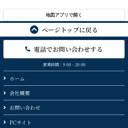
地図アプリで開く
ページトップに戻る
電話でお問い合わせする
営業時間：9:00 - 20:00
ホーム
会社概要
お問い合わせ
PCサイト