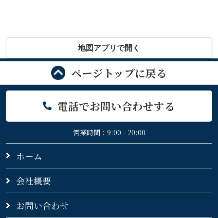
地図アプリで開く
ページトップに戻る
電話でお問い合わせする
営業時間：9:00 - 20:00
ホーム
会社概要
お問い合わせ