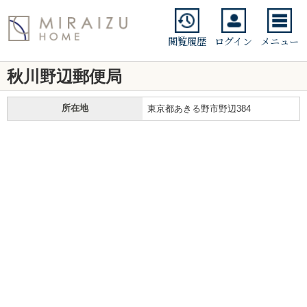
閲覧履歴
ログイン
メニュー
秋川野辺郵便局
所在地
東京都あきる野市野辺384