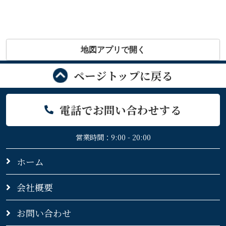
地図アプリで開く
ページトップに戻る
電話でお問い合わせする
営業時間：9:00 - 20:00
ホーム
会社概要
お問い合わせ