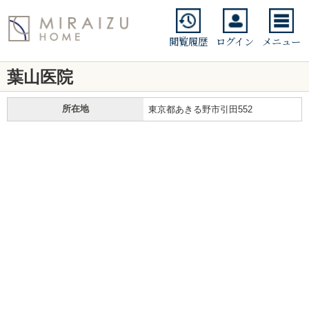
閲覧履歴
ログイン
メニュー
葉山医院
所在地
東京都あきる野市引田552