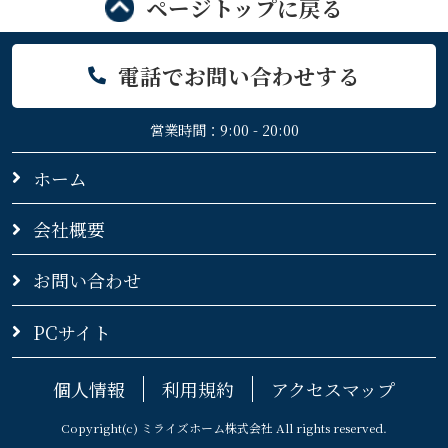
ページトップに戻る
電話でお問い合わせする
営業時間：9:00 - 20:00
ホーム
会社概要
お問い合わせ
PCサイト
個人情報
利用規約
アクセスマップ
Copyright(c) ミライズホーム株式会社 All rights reserved.