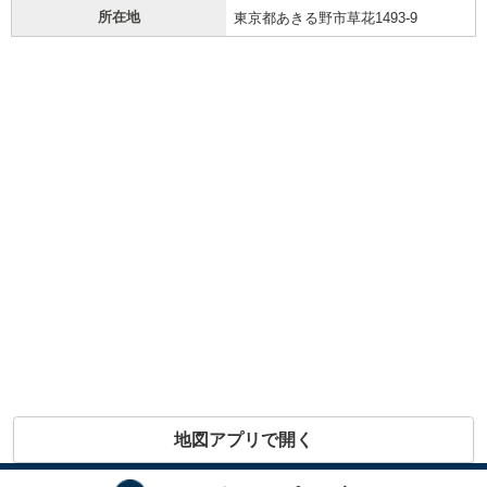
所在地
東京都あきる野市草花1493-9
地図アプリで開く