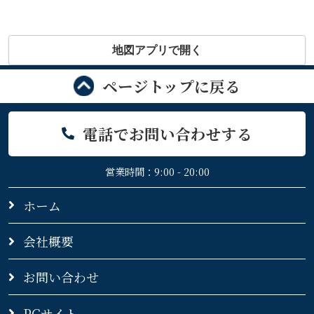
地図アプリで開く
ページトップに戻る
電話でお問い合わせする
営業時間：9:00 - 20:00
ホーム
会社概要
お問い合わせ
PCサイト