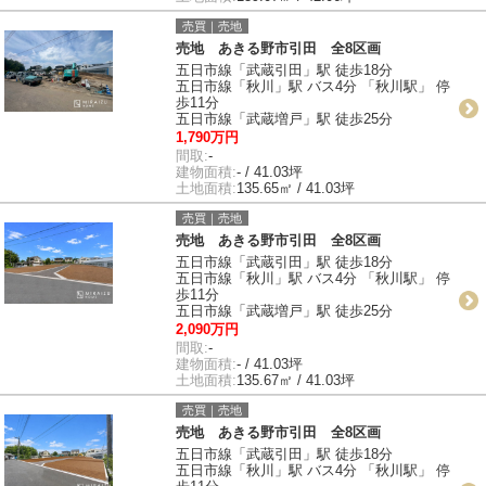
売買｜売地
売地 あきる野市引田 全8区画
五日市線「武蔵引田」駅 徒歩18分
五日市線「秋川」駅 バス4分 「秋川駅」 停
歩11分
五日市線「武蔵増戸」駅 徒歩25分
1,790万円
間取:
-
建物面積:
- / 41.03坪
土地面積:
135.65㎡ / 41.03坪
売買｜売地
売地 あきる野市引田 全8区画
五日市線「武蔵引田」駅 徒歩18分
五日市線「秋川」駅 バス4分 「秋川駅」 停
歩11分
五日市線「武蔵増戸」駅 徒歩25分
2,090万円
間取:
-
建物面積:
- / 41.03坪
土地面積:
135.67㎡ / 41.03坪
売買｜売地
売地 あきる野市引田 全8区画
五日市線「武蔵引田」駅 徒歩18分
五日市線「秋川」駅 バス4分 「秋川駅」 停